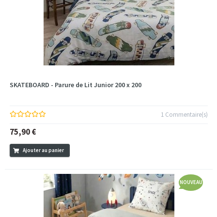
SKATEBOARD - Parure de Lit Junior 200 x 200
1 Commentaire(s)
75,90 €
Ajouter au panier
NOUVEAU