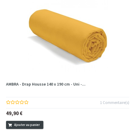
AMBRA - Drap Housse 140 x 190 cm - Uni -...
1 Commentaire(s)
49,90 €
Ajouter au panier