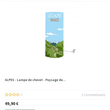
ALPES - Lampe de chevet - Paysage de...
1 Commentaire(s)
49,90 €