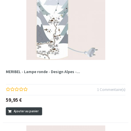
MERIBEL - Lampe ronde - Design Alpes -...
1 Commentaire(s)
59,95 €
Ajouter au panier