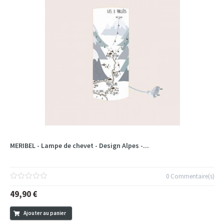
MERIBEL - Lampe de chevet - Design Alpes -...
0 Commentaire(s)
49,90 €
Ajouter au panier