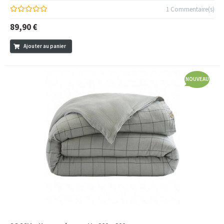
1 Commentaire(s)
89,90 €
Ajouter au panier
NOUVEAU