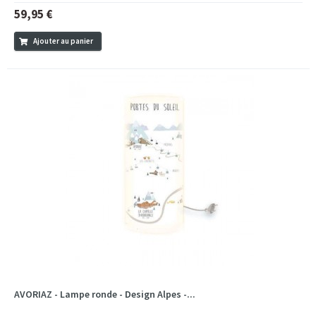
59,95 €
Ajouter au panier
AVORIAZ - Lampe ronde - Design Alpes -...