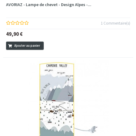
AVORIAZ - Lampe de chevet - Design Alpes -...
1 Commentaire(s)
49,90 €
Ajouter au panier