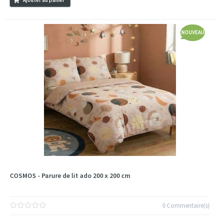
NOUVEAU
COSMOS - Parure de lit ado 200 x 200 cm
0 Commentaire(s)