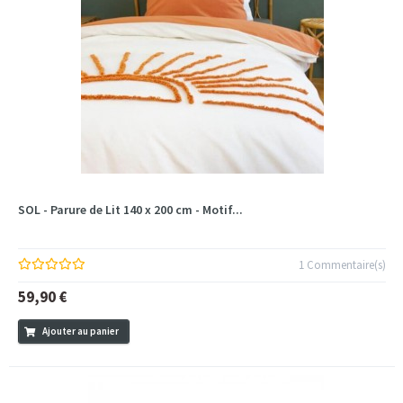
SOL - Parure de Lit 140 x 200 cm - Motif...
1 Commentaire(s)
59,90 €
Ajouter au panier