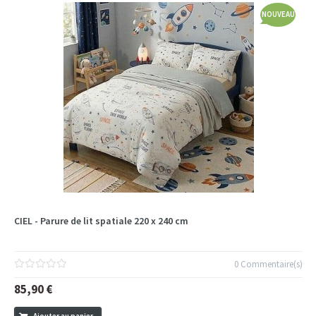
NOUVEAU
CIEL - Parure de lit spatiale 220 x 240 cm
0 Commentaire(s)
85,90 €
Ajouter au panier