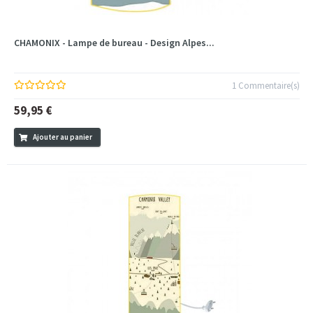
CHAMONIX - Lampe de bureau - Design Alpes...
1 Commentaire(s)
59,95 €
Ajouter au panier