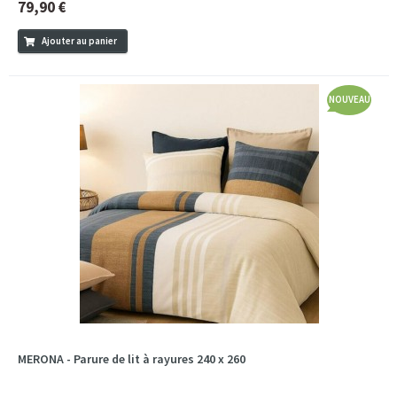
79,90 €
Ajouter au panier
NOUVEAU
MERONA - Parure de lit à rayures 240 x 260