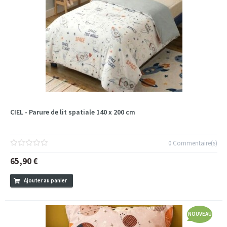
CIEL - Parure de lit spatiale 140 x 200 cm
0 Commentaire(s)
65,90 €
Ajouter au panier
NOUVEAU