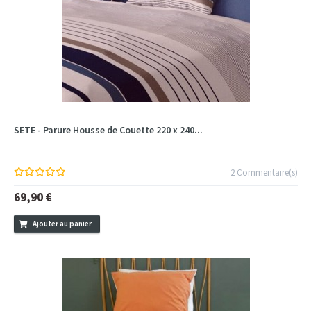
SETE - Parure Housse de Couette 220 x 240...
2 Commentaire(s)
69,90 €
Ajouter au panier