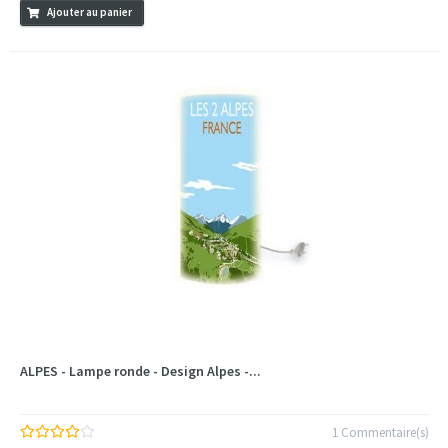
Ajouter au panier
ALPES - Lampe ronde - Design Alpes -...
1 Commentaire(s)