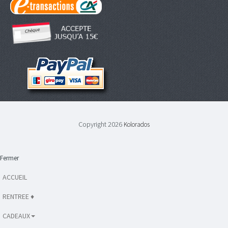
Copyright 2026
Kolorados
Fermer
ACCUEIL
RENTREE ♦
CADEAUX