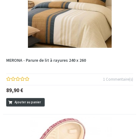
MERONA - Parure de lit à rayures 240 x 260
1 Commentaire(s)
89,90 €
Ajouter au panier