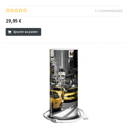
1 Commentaire(s)
29,95 €
Ajouter au panier