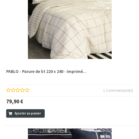
PABLO - Parure de lit 220 x 240 - Imprimé...
1 Commentaire(s)
79,90 €
Ajouter au panier