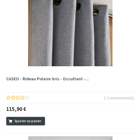
CASEO - Rideau Polaire Gris - Occultant -...
1 Commentaire(s)
115,90 €
Ajouter au panier