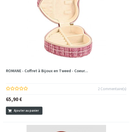
ROMANE - Coffret à Bijoux en Tweed - Coeur...
2 Commentaire(s)
65,90 €
Ajouter au panier