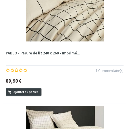
PABLO - Parure de lit 240 x 260 - Imprimé...
1 Commentaire(s)
89,90 €
Ajouter au panier