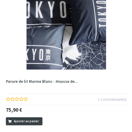
Parure de lit Marine Blanc - Housse de...
1 Commentaire(s)
75,90 €
Ajouter au panier