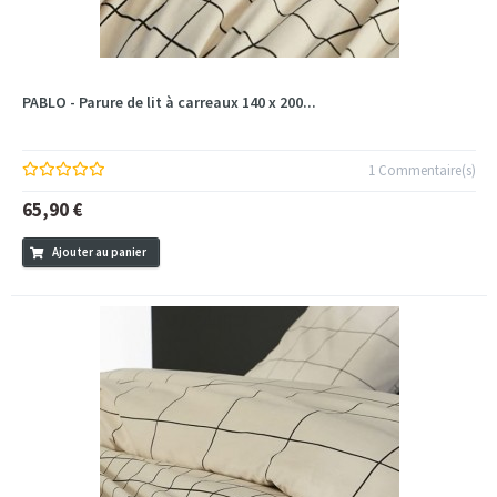
PABLO - Parure de lit à carreaux 140 x 200...
1 Commentaire(s)
65,90 €
Ajouter au panier