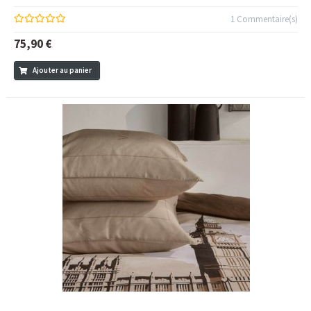
1 Commentaire(s)
75,90 €
Ajouter au panier