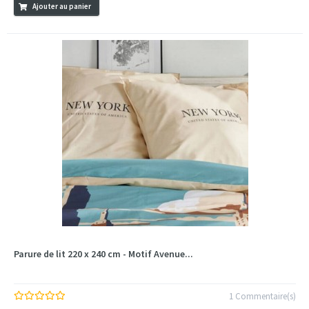
Ajouter au panier
Parure de lit 220 x 240 cm - Motif Avenue...
1 Commentaire(s)