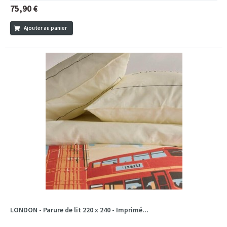
75,90 €
Ajouter au panier
LONDON - Parure de lit 220 x 240 - Imprimé...