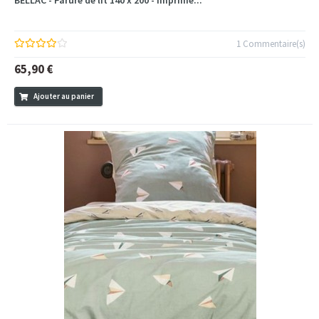
1 Commentaire(s)
65,90 €
Ajouter au panier