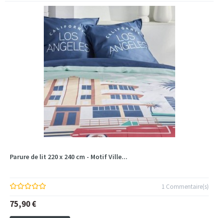
Parure de lit 220 x 240 cm - Motif Ville...
1 Commentaire(s)
75,90 €