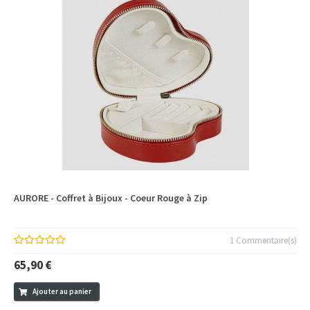
AURORE - Coffret à Bijoux - Coeur Rouge à Zip
1 Commentaire(s)
65,90 €
Ajouter au panier