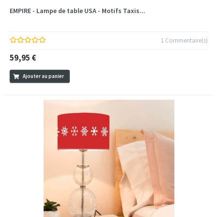
EMPIRE - Lampe de table USA - Motifs Taxis...
1 Commentaire(s)
59,95 €
Ajouter au panier