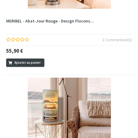
MERIBEL - Abat-Jour Rouge - Design Flocons...
1 Commentaire(s)
55,90 €
Ajouter au panier