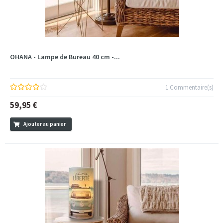
OHANA - Lampe de Bureau 40 cm -...
1 Commentaire(s)
59,95 €
Ajouter au panier