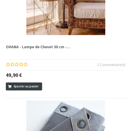
OHANA - Lampe de Chevet 30 cm -...
1 Commentaire(s)
49,90 €
Ajouter au panier