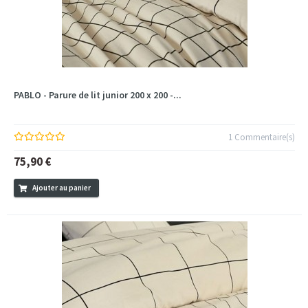
PABLO - Parure de lit junior 200 x 200 -...
1 Commentaire(s)
75,90 €
Ajouter au panier