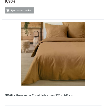
9,90 €
Ajouter au panier
NOAH - Housse de Couette Marron 220 x 240 cm