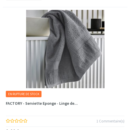
EN RUPTURE DE STOCK
FACTORY - Serviette Eponge - Linge de...
1 Commentaire(s)