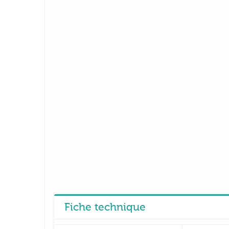
Fiche technique