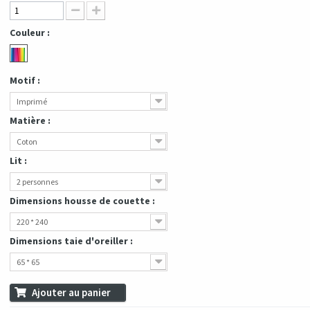
Couleur :
Motif :
Imprimé
Matière :
Coton
Lit :
2 personnes
Dimensions housse de couette :
220 * 240
Dimensions taie d'oreiller :
65 * 65
Ajouter au panier