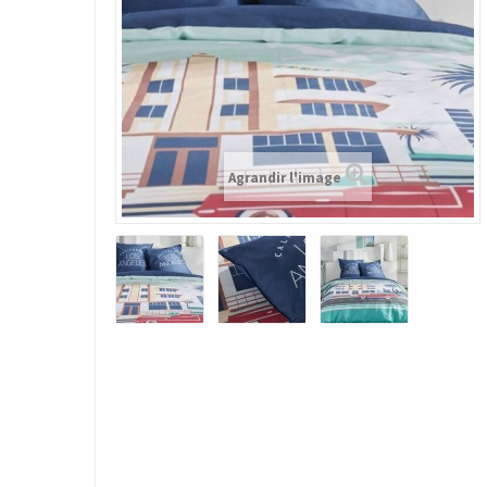
Agrandir l'image