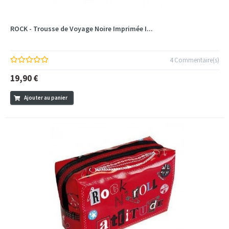
ROCK - Trousse de Voyage Noire Imprimée I...
4 Commentaire(s)
19,90 €
Ajouter au panier