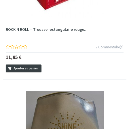
ROCK N ROLL – Trousse rectangulaire rouge...
7 Commentaire(s)
11,95 €
Ajouter au panier