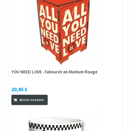
YOU NEED LOVE -Tabouret en Medium Rouge
20,85 €
Ajouter au panier