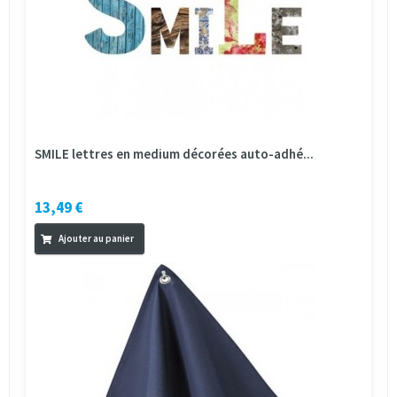
SMILE lettres en medium décorées auto-adhé...
13,49 €
Ajouter au panier