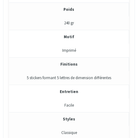
Poids
240 gr
Motif
Imprimé
Finitions
5 stickers formant 5 lettres de dimension différentes
Entretien
Facile
Styles
Classique