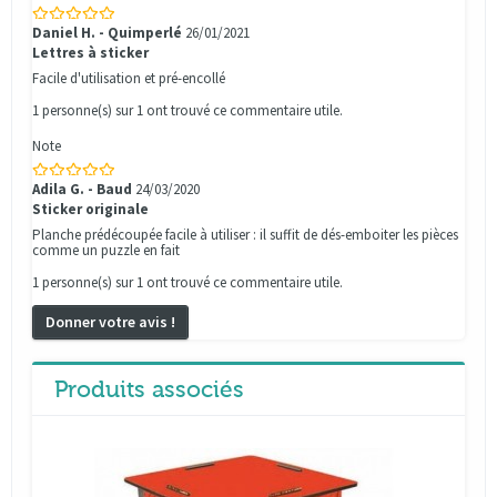
Daniel H. - Quimperlé
26/01/2021
Lettres à sticker
Facile d'utilisation et pré-encollé
1 personne(s) sur 1 ont trouvé ce commentaire utile.
Note
Adila G. - Baud
24/03/2020
Sticker originale
Planche prédécoupée facile à utiliser : il suffit de dés-emboiter les pièces
comme un puzzle en fait
1 personne(s) sur 1 ont trouvé ce commentaire utile.
Donner votre avis !
Produits associés