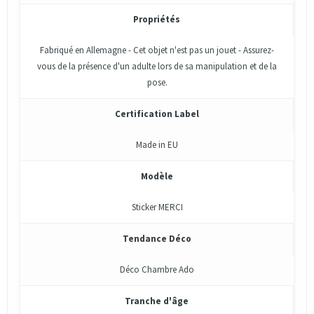
Propriétés
Fabriqué en Allemagne - Cet objet n'est pas un jouet - Assurez-
vous de la présence d'un adulte lors de sa manipulation et de la
pose.
Certification Label
Made in EU
Modèle
Sticker MERCI
Tendance Déco
Déco Chambre Ado
Tranche d'âge