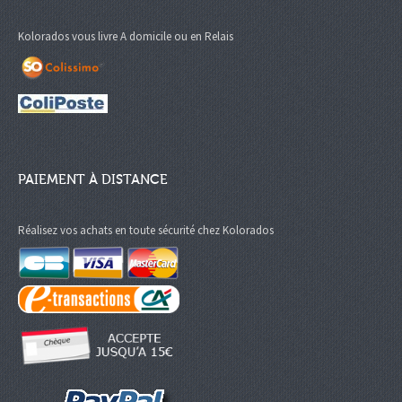
Kolorados vous livre A domicile ou en Relais
PAIEMENT À DISTANCE
Réalisez vos achats en toute sécurité chez Kolorados