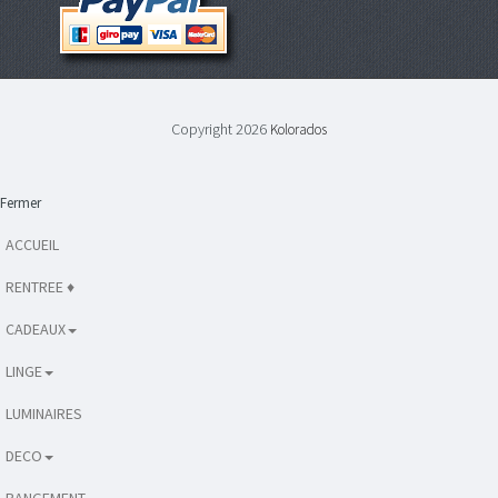
Copyright 2026
Kolorados
Fermer
ACCUEIL
RENTREE ♦
CADEAUX
LINGE
LUMINAIRES
DECO