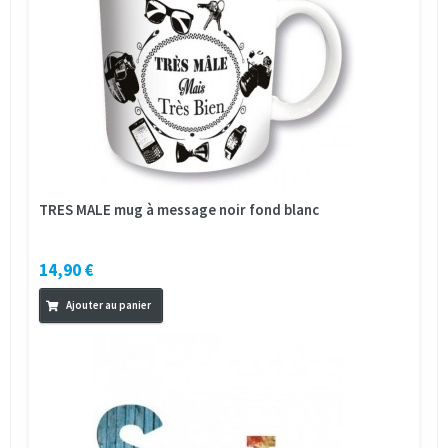
TRES MALE mug à message noir fond blanc
14,90 €
Ajouter au panier