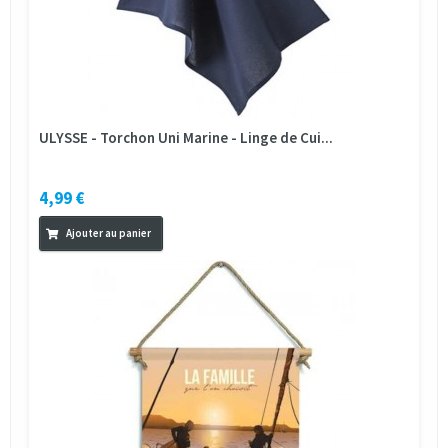
ULYSSE - Torchon Uni Marine - Linge de Cui...
4,99 €
Ajouter au panier