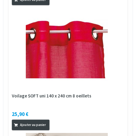
Voilage SOFT uni 140 x 240 cm 8 oeillets
25,90 €
Ajouter au panier