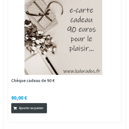
Chèque cadeau de 90 €
90,00 €
Ajouter au panier