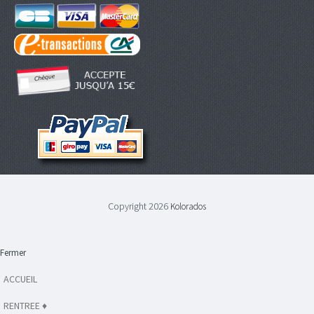
Copyright 2026
Kolorados
Fermer
ACCUEIL
RENTREE ♦