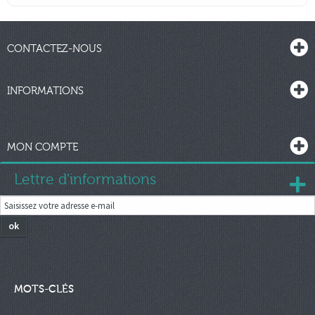
CONTACTEZ-NOUS
INFORMATIONS
MON COMPTE
Lettre d'informations
ok
MOTS-CLÉS