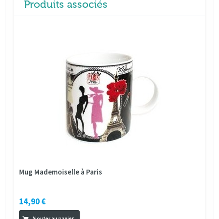
Produits associés
Mug Mademoiselle à Paris
14,90 €
Ajouter au panier