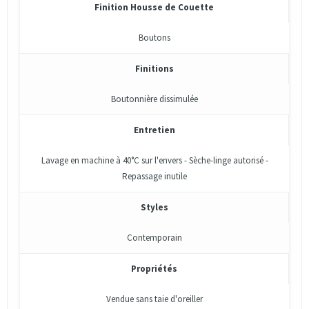
Finition Housse de Couette
Boutons
Finitions
Boutonnière dissimulée
Entretien
Lavage en machine à 40°C sur l'envers - Sèche-linge autorisé -
Repassage inutile
Styles
Contemporain
Propriétés
Vendue sans taie d'oreiller