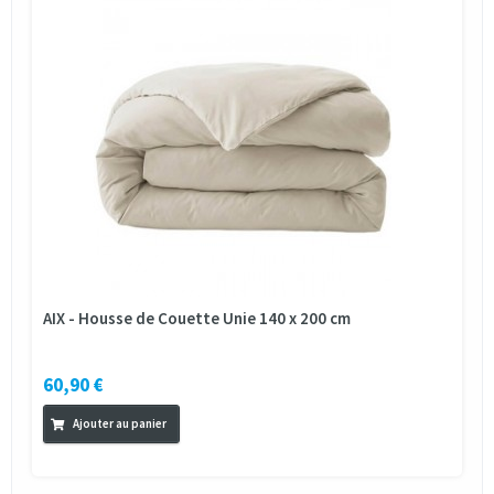
AIX - Housse de Couette Unie 140 x 200 cm
60,90 €
Ajouter au panier