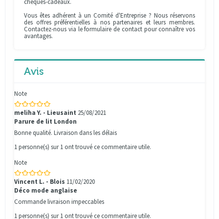
chèques-cadeaux.
Vous êtes adhérent à un Comité d'Entreprise ? Nous réservons
des offres préférentielles à nos partenaires et leurs membres.
Contactez-nous via le formulaire de contact pour connaître vos
avantages.
Avis
Note
meliha Y. - Lieusaint
25/08/2021
Parure de lit London
Bonne qualité. Livraison dans les délais
1 personne(s) sur 1 ont trouvé ce commentaire utile.
Note
Vincent L. - Blois
11/02/2020
Déco mode anglaise
Commande livraison impeccables
1 personne(s) sur 1 ont trouvé ce commentaire utile.