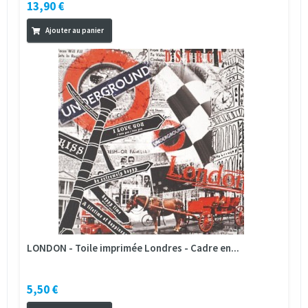
13,90 €
Ajouter au panier
LONDON - Toile imprimée Londres - Cadre en...
5,50 €