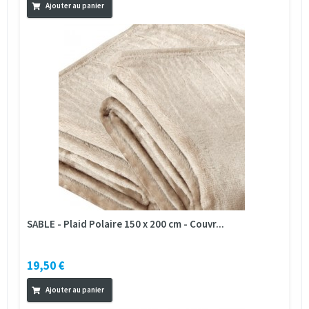
Ajouter au panier
SABLE - Plaid Polaire 150 x 200 cm - Couvr...
19,50 €
Ajouter au panier