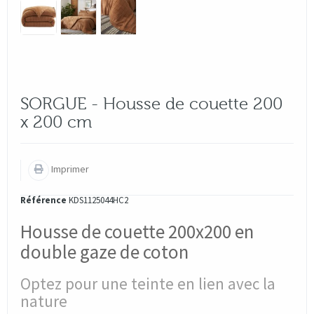
SORGUE - Housse de couette 200
x 200 cm
Imprimer
Référence
KDS1125044HC2
Housse de couette 200x200 en
double gaze de coton
Optez pour une teinte en lien avec la
nature