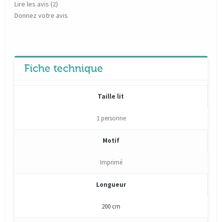
Lire les avis (
2
)
Donnez votre avis
Fiche technique
Taille lit
1 personne
Motif
Imprimé
Longueur
200 cm