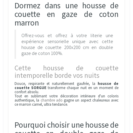
Dormez dans une housse de
couette en gaze de coton
marron
Offrez-vous et offrez à votre literie une
expérience sensorielle unique avec cette
housse de couette 200x200 cm en double
gaze de coton 100%.
Cette housse de couette
intemporelle borde vos nuits
Douce, respirante et naturellement gaufrée, la
housse de
couette SORGUE
transforme chaque nuit en un moment de
confort absolu.
Tout en sublimant votre décoration intérieure d'un coloris
authentique, la
chambre ado
gagne un aspect chaleureux avec
ce marron camel, ultra tendance.
Pourquoi choisir une housse de