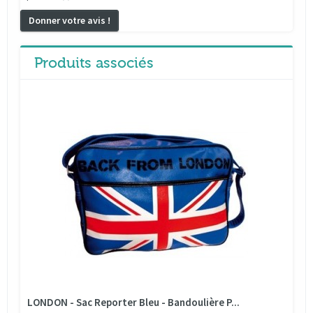
Donner votre avis !
Produits associés
LONDON - Sac Reporter Bleu - Bandoulière P...