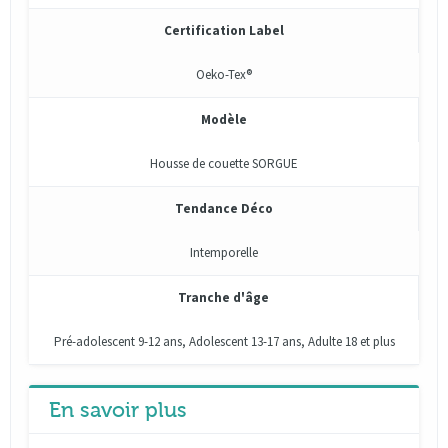
Certification Label
Oeko-Tex®
Modèle
Housse de couette SORGUE
Tendance Déco
Intemporelle
Tranche d'âge
Pré-adolescent 9-12 ans, Adolescent 13-17 ans, Adulte 18 et plus
En savoir plus