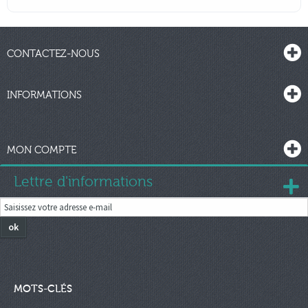
CONTACTEZ-NOUS
INFORMATIONS
MON COMPTE
Lettre d'informations
ok
MOTS-CLÉS