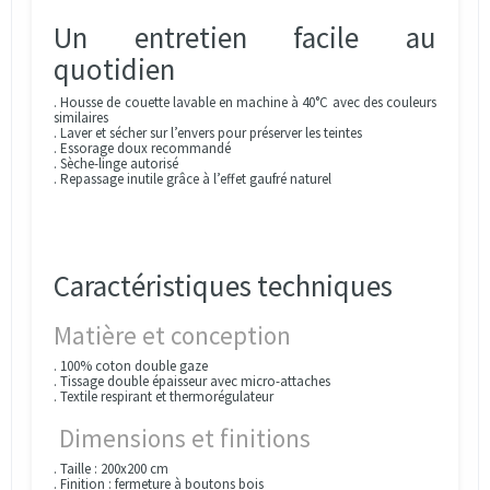
Un entretien facile au
quotidien
. Housse de couette lavable en machine à 40°C avec des couleurs
similaires
. Laver et sécher sur l’envers pour préserver les teintes
. Essorage doux recommandé
. Sèche-linge autorisé
. Repassage inutile grâce à l’effet gaufré naturel
Caractéristiques techniques
Matière et conception
. 100% coton double gaze
. Tissage double épaisseur avec micro-attaches
. Textile respirant et thermorégulateur
Dimensions et finitions
. Taille : 200x200 cm
. Finition : fermeture à boutons bois