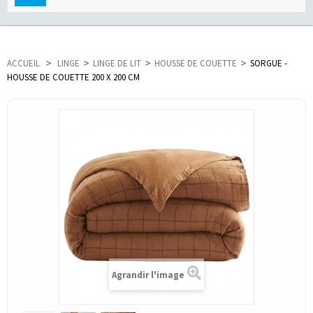
navigation
ACCUEIL
>
LINGE
>
LINGE DE LIT
>
HOUSSE DE COUETTE
>
SORGUE -
HOUSSE DE COUETTE 200 X 200 CM
Agrandir l'image