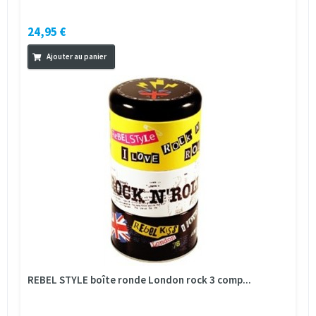
24,95 €
Ajouter au panier
REBEL STYLE boîte ronde London rock 3 comp...