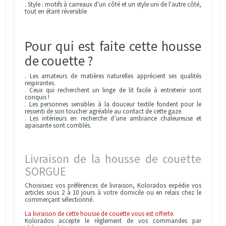
. Style : motifs à carreaux d'un côté et un style uni de l'autre côté,
tout en étant réversible
Pour qui est faite cette housse
de couette ?
. Les amateurs de matières naturelles apprécient ses qualités
respirantes.
. Ceux qui recherchent un linge de lit facile à entretenir sont
conquis !
. Les personnes sensibles à la douceur textile fondent pour le
ressenti de son toucher agréable au contact de cette gaze.
. Les intérieurs en recherche d’une ambiance chaleureuse et
apaisante sont comblés.
Livraison de la housse de couette
SORGUE
Choisissez vos préférences de livraison, Kolorados expédie vos
articles sous 2 à 10 jours à votre domicile ou en relais chez le
commerçant sélectionné.
La livraison de cette housse de couette vous est offerte
.
Kolorados accepte le règlement de vos commandes par