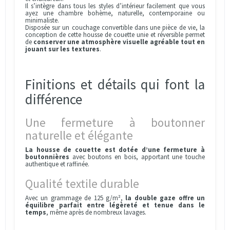
Il s’intègre dans tous les styles d’intérieur facilement que vous
ayez une chambre bohème, naturelle, contemporaine ou
minimaliste.
Disposée sur un couchage convertible dans une pièce de vie, la
conception de cette housse de couette unie et réversible permet
de
conserver une atmosphère visuelle agréable tout en
jouant sur les textures
.
Finitions et détails qui font la
différence
Une fermeture à boutonner
naturelle et élégante
La housse de couette est dotée d’une fermeture à
boutonnières
avec boutons en bois, apportant une touche
authentique et raffinée.
Qualité textile durable
Avec un grammage de 125 g/m²,
la double gaze offre un
équilibre parfait entre légèreté et tenue dans le
temps
, même après de nombreux lavages.