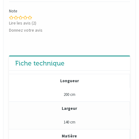
Note
Lire les avis (
2
)
Donnez votre avis
Fiche technique
Longueur
200 cm
Largeur
140 cm
Matière