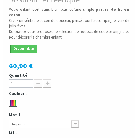
Votre enfant dort dans bien plus qu’une simple
parure de lit en
coton
.
Créez un véritable cocon de douceur, pensé pour l’accompagner vers de
jolis rêves.
Kolorados vous propose une sélection de
housses de couette originales
pour décorer la chambre enfant.
Disponible
60,90 €
Quantité :
Couleur :
Motif :
Imprimé
Lit :