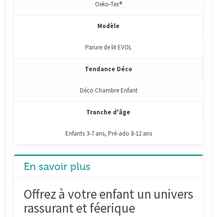
Oeko-Tex®
Modèle
Parure de lit EVOL
Tendance Déco
Déco Chambre Enfant
Tranche d'âge
Enfants 3-7 ans, Pré-ado 8-12 ans
En savoir plus
Offrez à votre enfant un univers
rassurant et féerique