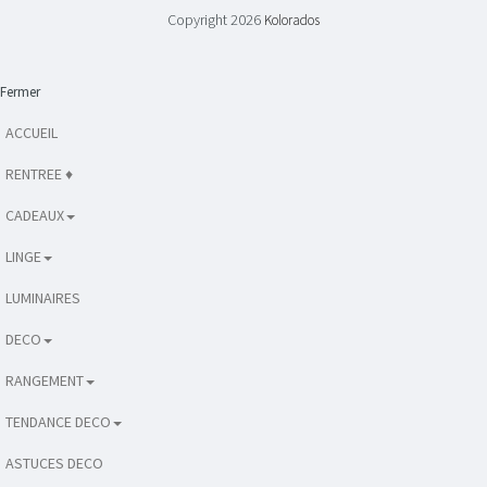
Copyright 2026
Kolorados
Fermer
ACCUEIL
RENTREE ♦
CADEAUX
LINGE
LUMINAIRES
DECO
RANGEMENT
TENDANCE DECO
ASTUCES DECO