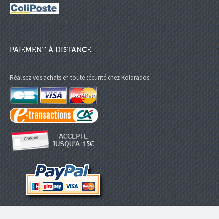
PAIEMENT À DISTANCE
Réalisez vos achats en toute sécurité chez Kolorados