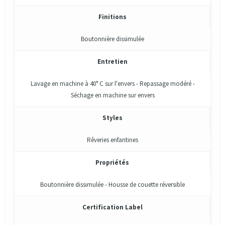
Finitions
Boutonnière dissimulée
Entretien
Lavage en machine à 40° C sur l'envers - Repassage modéré -
Séchage en machine sur envers
Styles
Rêveries enfantines
Propriétés
Boutonnière dissimulée - Housse de couette réversible
Certification Label