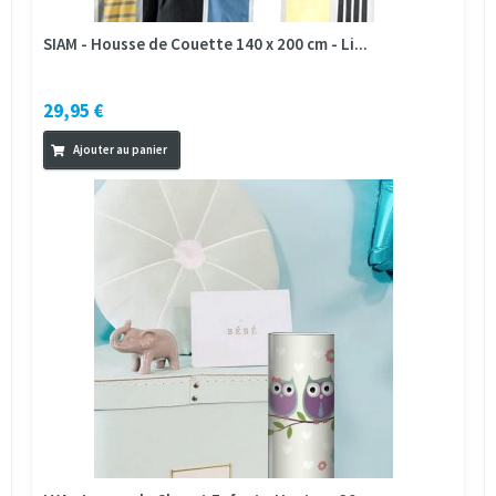
SIAM - Housse de Couette 140 x 200 cm - Li...
29,95 €
Ajouter au panier