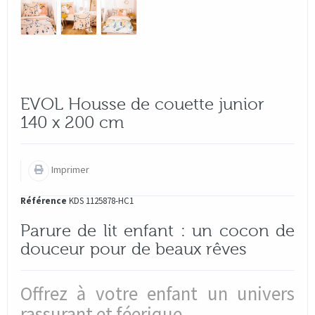
EVOL Housse de couette junior
140 x 200 cm
Imprimer
Référence
KDS 1125878-HC1
Parure de lit enfant : un cocon de
douceur pour de beaux rêves
Offrez à votre enfant un univers
rassurant et féerique