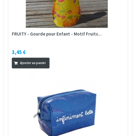
FRUITY - Gourde pour Enfant - Motif Fruits...
3,45 €
Ajouter au panier