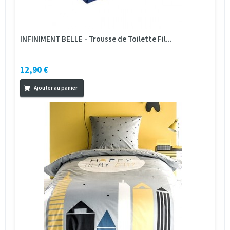
INFINIMENT BELLE - Trousse de Toilette Fil...
12,90 €
Ajouter au panier