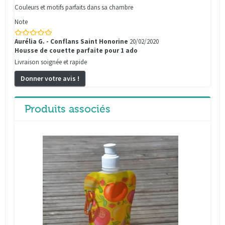
Couleurs et motifs parfaits dans sa chambre
Note
Aurélia G. - Conflans Saint Honorine
20/02/2020
Housse de couette parfaite pour 1 ado
Livraison soignée et rapide
Donner votre avis !
Produits associés