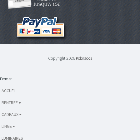
Copyright 2026
Kolorados
Fermer
ACCUEIL
RENTREE ♦
CADEAUX
LINGE
LUMINAIRES