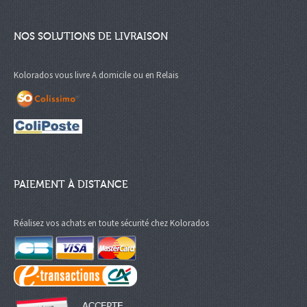
NOS SOLUTIONS DE LIVRAISON
Kolorados vous livre A domicile ou en Relais
PAIEMENT À DISTANCE
Réalisez vos achats en toute sécurité chez Kolorados