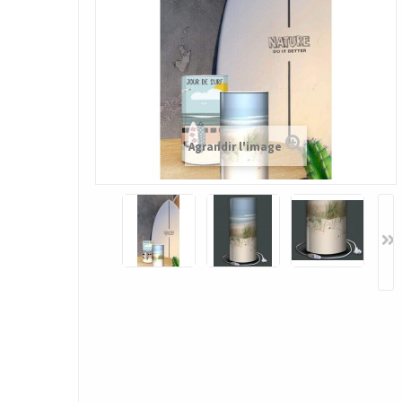
Agrandir l'image