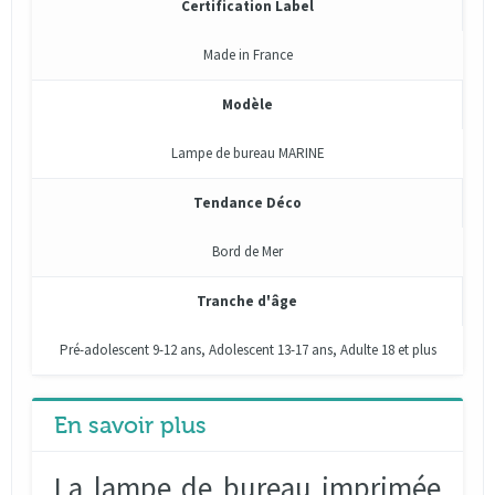
Certification Label
Made in France
Modèle
Lampe de bureau MARINE
Tendance Déco
Bord de Mer
Tranche d'âge
Pré-adolescent 9-12 ans, Adolescent 13-17 ans, Adulte 18 et plus
En savoir plus
La lampe de bureau imprimée