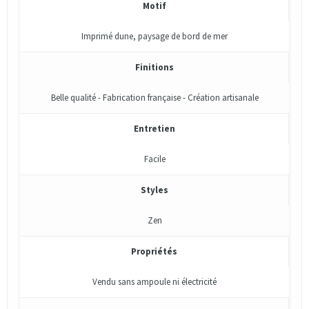
Motif
Imprimé dune, paysage de bord de mer
Finitions
Belle qualité - Fabrication française - Création artisanale
Entretien
Facile
Styles
Zen
Propriétés
Vendu sans ampoule ni électricité