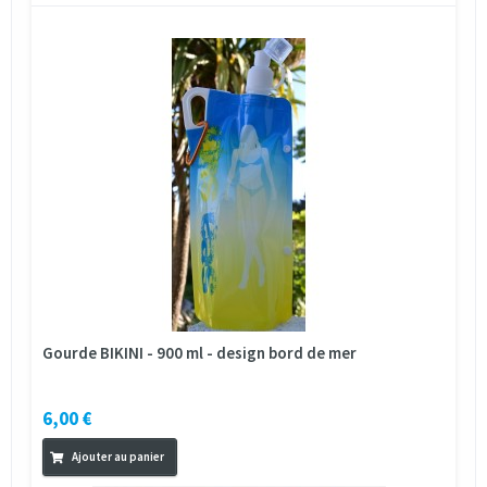
Gourde BIKINI - 900 ml - design bord de mer
6,00 €
Ajouter au panier