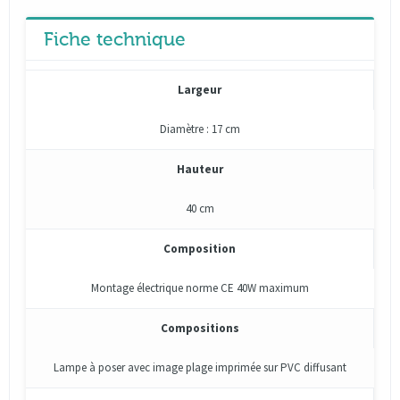
Fiche technique
Largeur
Diamètre : 17 cm
Hauteur
40 cm
Composition
Montage électrique norme CE 40W maximum
Compositions
Lampe à poser avec image plage imprimée sur PVC diffusant