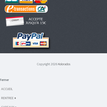
Copyright 2026
Kolorados
Fermer
ACCUEIL
RENTREE ♦
CADEAUX