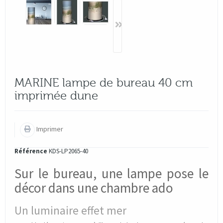
MARINE lampe de bureau 40 cm
imprimée dune
Imprimer
Référence
KDS-LP2065-40
Sur le bureau, une lampe pose le
décor dans une chambre ado
Un luminaire effet mer