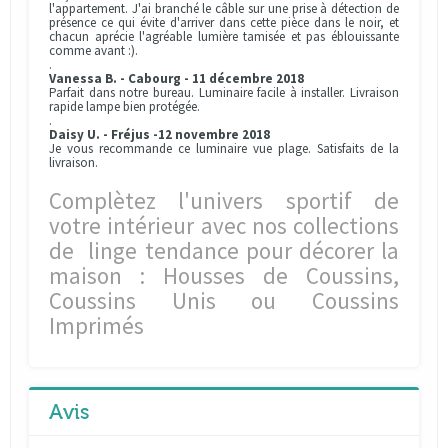
l'appartement. J'ai branché le câble sur une prise à détection de
présence ce qui évite d'arriver dans cette pièce dans le noir, et
chacun aprécie l'agréable lumière tamisée et pas éblouissante
comme avant :).
.
Vanessa B. - Cabourg - 11 décembre 2018
Parfait dans notre bureau. Luminaire facile à installer. Livraison
rapide lampe bien protégée.
.
Daisy U. - Fréjus -12 novembre 2018
Je vous recommande ce luminaire vue plage. Satisfaits de la
livraison.
Complètez l'univers sportif de
votre intérieur avec nos collections
de linge tendance pour décorer la
maison : Housses de Coussins,
Coussins Unis ou Coussins
Imprimés
Avis