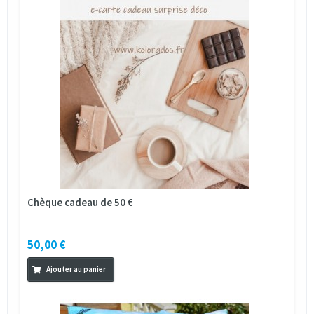
Chèque cadeau de 50 €
50,00 €
Ajouter au panier