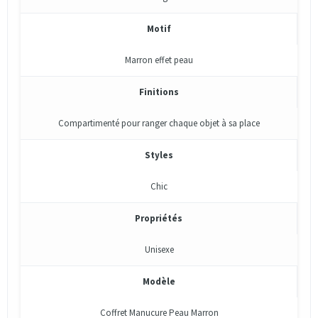
Motif
Marron effet peau
Finitions
Compartimenté pour ranger chaque objet à sa place
Styles
Chic
Propriétés
Unisexe
Modèle
Coffret Manucure Peau Marron