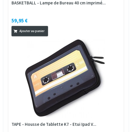
BASKETBALL - Lampe de Bureau 40 cm imprimé...
59,95 €
Ajouter au panier
TAPE - Housse de Tablette K7 - Etui Ipad V...