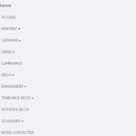
Fermer
ACCUEIL
RENTREE ♦
CADEAUX
LINGE
LUMINAIRES
DECO
RANGEMENT
TENDANCE DECO
ASTUCES DECO
COULEURS
NOUS CONTACTER