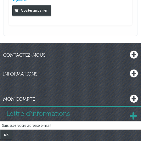
Ajouter au panier
CONTACTEZ-NOUS
INFORMATIONS
MON COMPTE
Lettre d'informations
ok