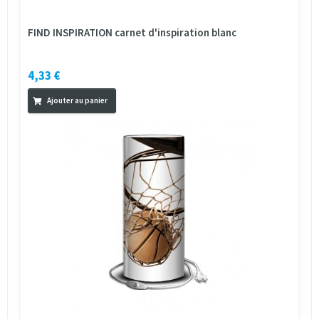
FIND INSPIRATION carnet d'inspiration blanc
4,33 €
Ajouter au panier