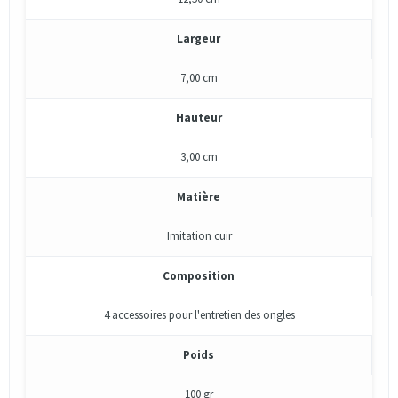
Largeur
7,00 cm
Hauteur
3,00 cm
Matière
Imitation cuir
Composition
4 accessoires pour l'entretien des ongles
Poids
100 gr