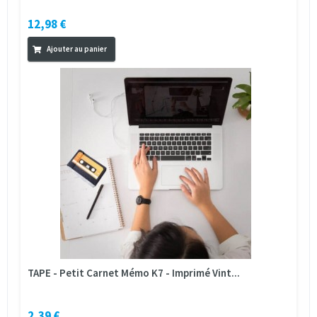
12,98 €
Ajouter au panier
TAPE - Petit Carnet Mémo K7 - Imprimé Vint...
2,39 €