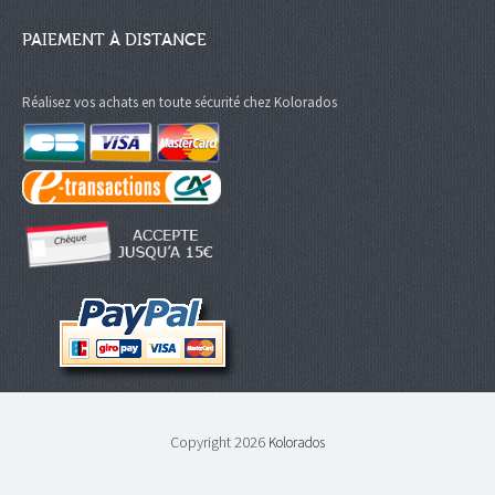
PAIEMENT À DISTANCE
Réalisez vos achats en toute sécurité chez Kolorados
Copyright 2026
Kolorados