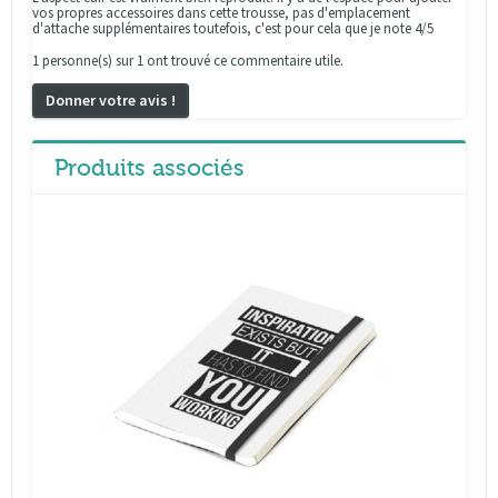
vos propres accessoires dans cette trousse, pas d'emplacement
d'attache supplémentaires toutefois, c'est pour cela que je note 4/5
1 personne(s) sur 1 ont trouvé ce commentaire utile.
Donner votre avis !
Produits associés