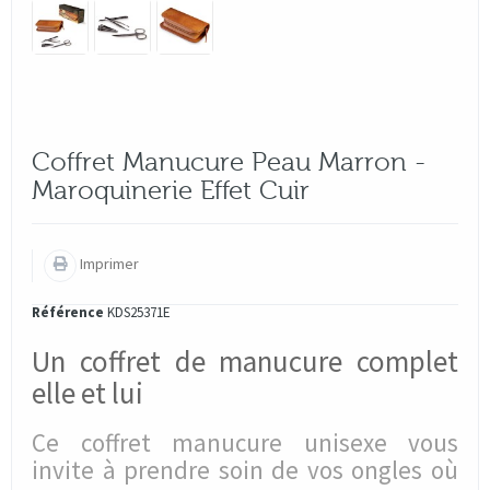
Coffret Manucure Peau Marron -
Maroquinerie Effet Cuir
Imprimer
Référence
KDS25371E
Un coffret de manucure complet
elle et lui
Ce coffret manucure unisexe vous
invite à prendre soin de vos ongles où