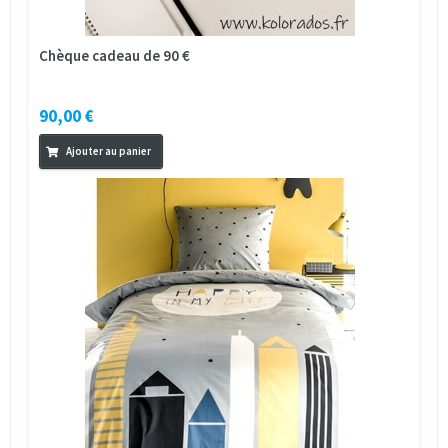
Chèque cadeau de 90 €
90,00 €
Ajouter au panier