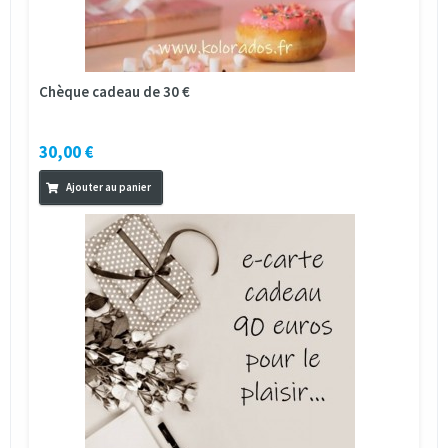
Chèque cadeau de 30 €
30,00 €
Ajouter au panier