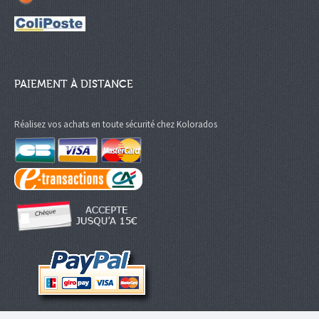
PAIEMENT À DISTANCE
Réalisez vos achats en toute sécurité chez Kolorados