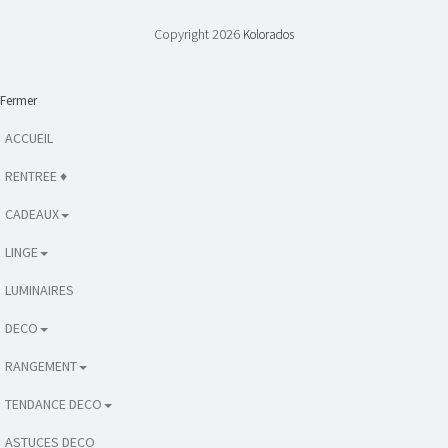
Copyright 2026
Kolorados
Fermer
ACCUEIL
RENTREE ♦
CADEAUX
LINGE
LUMINAIRES
DECO
RANGEMENT
TENDANCE DECO
ASTUCES DECO