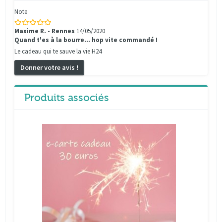
Note
Maxime R. - Rennes
14/05/2020
Quand t'es à la bourre... hop vite commandé !
Le cadeau qui te sauve la vie H24
Donner votre avis !
Produits associés