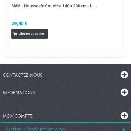
SIAM - Housse de Couette 140 x 200 cm - Li...
29,95 €
Ajouter au panier
CONTACTEZ-NOUS
INFORMATIONS
MON COMPTE
Lettre d'informations