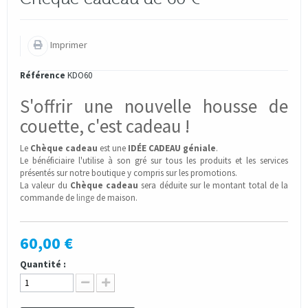
Imprimer
Référence
KDO60
S'offrir une nouvelle housse de
couette, c'est cadeau !
Le
Chèque cadeau
est une
IDÉE CADEAU géniale
.
Le bénéficiaire l'utilise à son gré sur tous les produits et les services
présentés sur notre boutique y compris sur les promotions.
La valeur du
Chèque cadeau
sera déduite sur le montant total de la
commande de
linge
de maison.
60,00 €
Quantité :