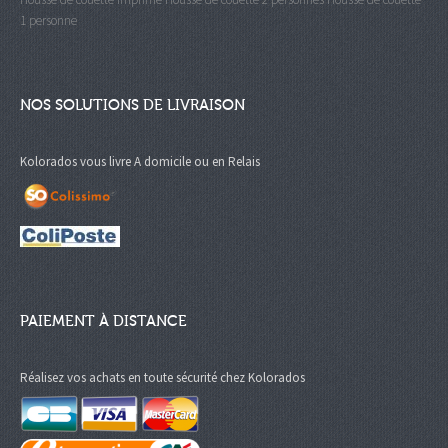
1 personne
NOS SOLUTIONS DE LIVRAISON
Kolorados vous livre A domicile ou en Relais
PAIEMENT À DISTANCE
Réalisez vos achats en toute sécurité chez Kolorados