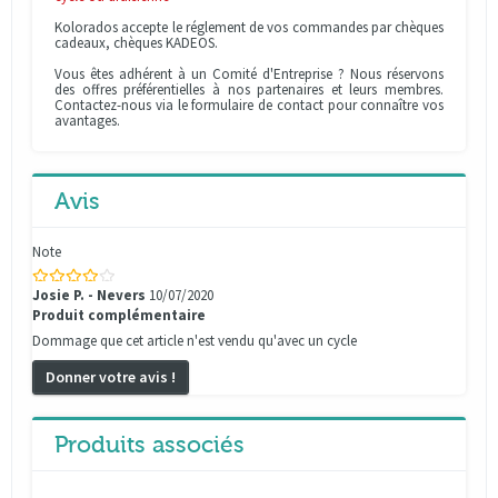
Kolorados accepte le réglement de vos commandes par chèques
cadeaux, chèques KADEOS.
Vous êtes adhérent à un Comité d'Entreprise ? Nous réservons
des offres préférentielles à nos partenaires et leurs membres.
Contactez-nous via le formulaire de contact pour connaître vos
avantages.
Avis
Note
Josie P. - Nevers
10/07/2020
Produit complémentaire
Dommage que cet article n'est vendu qu'avec un cycle
Donner votre avis !
Produits associés