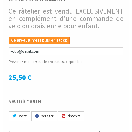
Ce râtelier est vendu EXCLUSIVEMENT
en complément d'une commande de
vélo ou draisienne pour enfant.
Ce produit n'est plus en stock
Prévenez-moi lorsque le produit est disponible
25,50 €
Ajouter à ma liste
Tweet
Partager
Pinterest