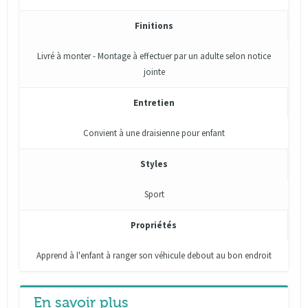
Finitions
Livré à monter - Montage à effectuer par un adulte selon notice
jointe
Entretien
Convient à une draisienne pour enfant
Styles
Sport
Propriétés
Apprend à l'enfant à ranger son véhicule debout au bon endroit
En savoir plus