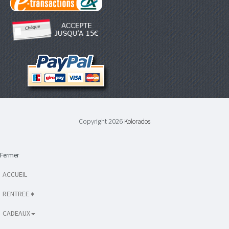
Copyright 2026
Kolorados
Fermer
ACCUEIL
RENTREE ♦
CADEAUX