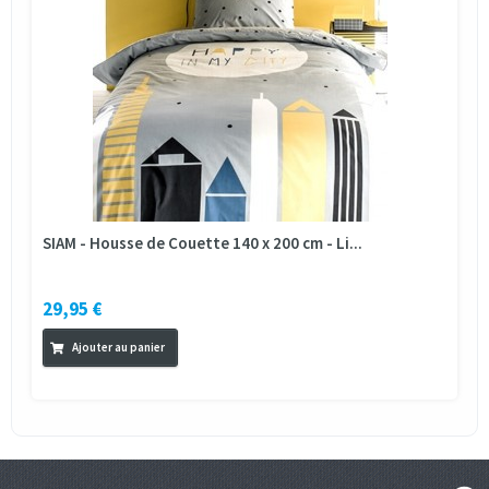
SIAM - Housse de Couette 140 x 200 cm - Li...
29,95 €
Ajouter au panier