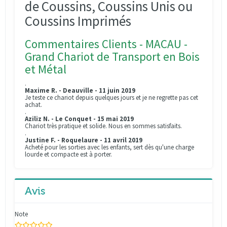
de Coussins, Coussins Unis ou
Coussins Imprimés
Commentaires Clients - MACAU -
Grand Chariot de Transport en Bois
et Métal
.
Maxime R. - Deauville - 11 juin 2019
Je teste ce chariot depuis quelques jours et je ne regrette pas cet
achat.
.
Aziliz N. - Le Conquet - 15 mai 2019
Chariot très pratique et solide. Nous en sommes satisfaits.
.
Justine F. - Roquelaure - 11 avril 2019
Acheté pour les sorties avec les enfants, sert dès qu'une charge
lourde et compacte est à porter.
Avis
Note