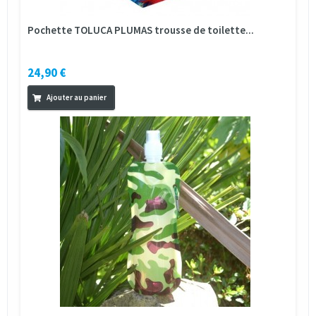
Pochette TOLUCA PLUMAS trousse de toilette...
24,90 €
Ajouter au panier