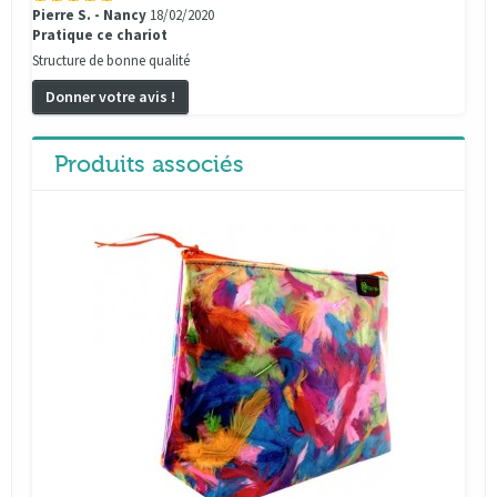
Pierre S. - Nancy
18/02/2020
Pratique ce chariot
Structure de bonne qualité
Donner votre avis !
Produits associés