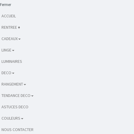
Fermer
ACCUEIL
RENTREE ♦
CADEAUX
LINGE
LUMINAIRES
DECO
RANGEMENT
TENDANCE DECO
ASTUCES DECO
COULEURS
NOUS CONTACTER