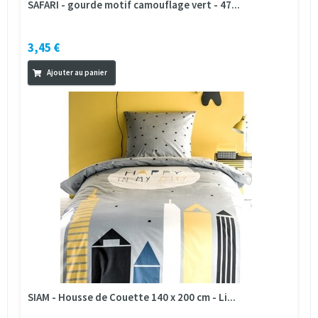
SAFARI - gourde motif camouflage vert - 47...
3,45 €
Ajouter au panier
SIAM - Housse de Couette 140 x 200 cm - Li...