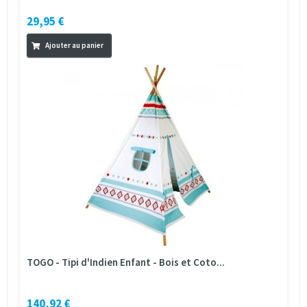
29,95 €
Ajouter au panier
TOGO - Tipi d'Indien Enfant - Bois et Coto...
140,92 €