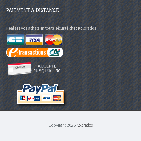
PAIEMENT À DISTANCE
Réalisez vos achats en toute sécurité chez Kolorados
Copyright 2026
Kolorados