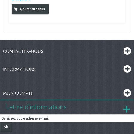
Ajouter au panier
CONTACTEZ-NOUS
INFORMATIONS
MON COMPTE
Lettre d'informations
ok