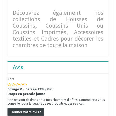
Découvrez également nos
collections de Housses de
Coussins, Coussins Unis ou
Coussins Imprimés, Accessoires
textiles et Cadres pour décorer les
chambres de toute la maison
Avis
Note
Edwige V. - Bersée
13/06/2021
Draps en percale jaune
Bon réassort de draps pour mes chambres d'hôtes. Commerce à vous
conseiller pour la qualité de ses produits et des services.
Donner votre avis !