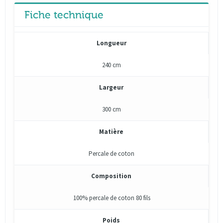
Fiche technique
Longueur
240 cm
Largeur
300 cm
Matière
Percale de coton
Composition
100% percale de coton 80 fils
Poids