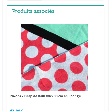
Produits associés
PIAZZA - Drap de Bain 80x200 cm en Eponge
42,00 €