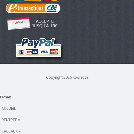
Copyright 2026
Kolorados
Fermer
ACCUEIL
RENTREE ♦
CADEAUX