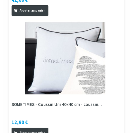
Ajouter au panier
SOMETIMES - Coussin Uni 40x40 cm - coussin...
12,90 €
Ajouter au panier