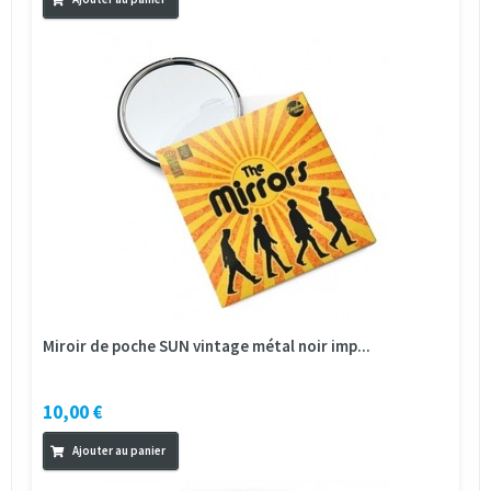
Miroir de poche SUN vintage métal noir imp...
10,00 €
Ajouter au panier