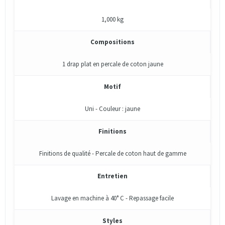
1,000 kg
Compositions
1 drap plat en percale de coton jaune
Motif
Uni - Couleur : jaune
Finitions
Finitions de qualité - Percale de coton haut de gamme
Entretien
Lavage en machine à 40° C - Repassage facile
Styles