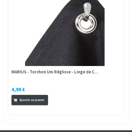
MARIUS - Torchon Uni Réglisse - Linge de C...
4,99 €
Ajouter au panier