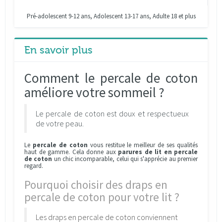
Pré-adolescent 9-12 ans, Adolescent 13-17 ans, Adulte 18 et plus
En savoir plus
Comment le percale de coton
améliore votre sommeil ?
Le percale de coton est doux et respectueux
de votre peau.
Le
percale de coton
vous restitue le meilleur de ses qualités
haut de gamme. Cela donne aux
parures de lit en percale
de coton
un chic incomparable, celui qui s'apprécie au premier
regard.
Pourquoi choisir des draps en
percale de coton pour votre lit ?
Les draps en percale de coton conviennent