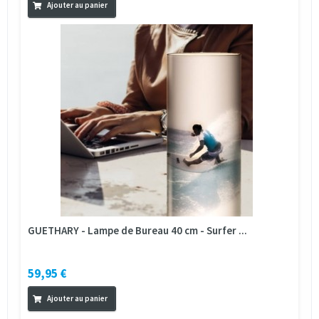
Ajouter au panier
GUETHARY - Lampe de Bureau 40 cm - Surfer ...
59,95 €
Ajouter au panier