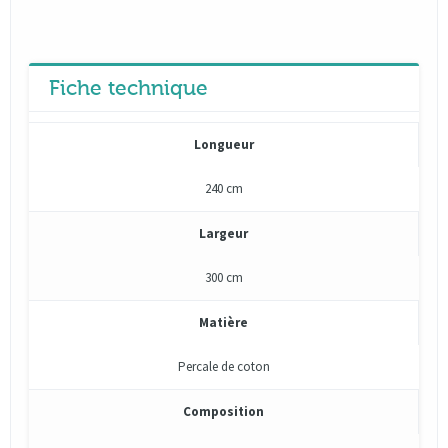
Fiche technique
Longueur
240 cm
Largeur
300 cm
Matière
Percale de coton
Composition