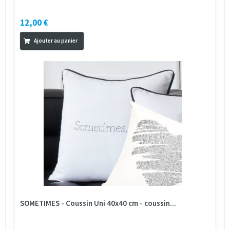
12,00 €
Ajouter au panier
SOMETIMES - Coussin Uni 40x40 cm - coussin...