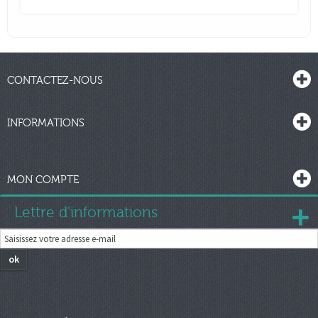
CONTACTEZ-NOUS
INFORMATIONS
MON COMPTE
Lettre d'informations
ok