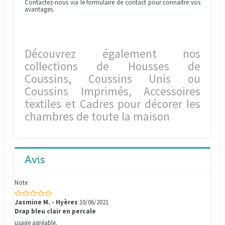
Contactez-nous via le formulaire de contact pour connaître vos
avantages.
Découvrez également nos
collections de Housses de
Coussins, Coussins Unis ou
Coussins Imprimés, Accessoires
textiles et Cadres pour décorer les
chambres de toute la maison
Avis
Note
Jasmine M. - Hyères
10/06/2021
Drap bleu clair en percale
usage agréable.