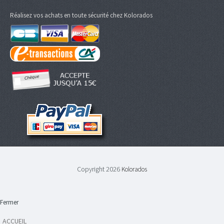
Réalisez vos achats en toute sécurité chez Kolorados
Copyright 2026
Kolorados
Fermer
ACCUEIL