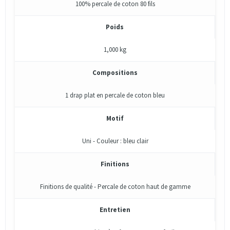
100% percale de coton 80 fils
Poids
1,000 kg
Compositions
1 drap plat en percale de coton bleu
Motif
Uni - Couleur : bleu clair
Finitions
Finitions de qualité - Percale de coton haut de gamme
Entretien