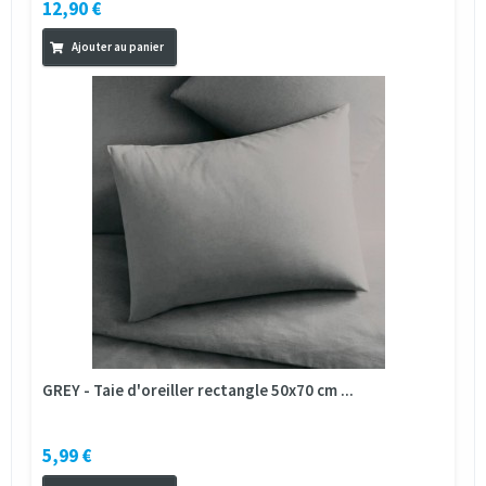
12,90 €
Ajouter au panier
GREY - Taie d'oreiller rectangle 50x70 cm ...
5,99 €