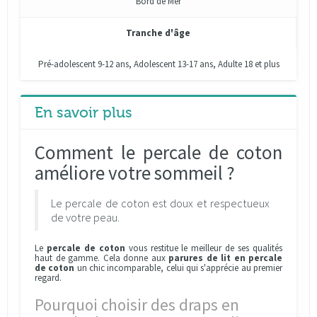
Bord de Mer
Tranche d'âge
Pré-adolescent 9-12 ans, Adolescent 13-17 ans, Adulte 18 et plus
En savoir plus
Comment le percale de coton
améliore votre sommeil ?
Le percale de coton est doux et respectueux
de votre peau.
Le
percale de coton
vous restitue le meilleur de ses qualités
haut de gamme. Cela donne aux
parures de lit en percale
de coton
un chic incomparable, celui qui s'apprécie au premier
regard.
Pourquoi choisir des draps en