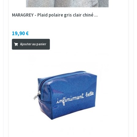
MARAGREY - Plaid polaire gris clair chiné ...
19,90 €
Ajouter au panier