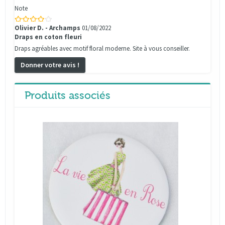
Note
Olivier D. - Archamps
01/08/2022
Draps en coton fleuri
Draps agréables avec motif floral moderne. Site à vous conseiller.
Donner votre avis !
Produits associés