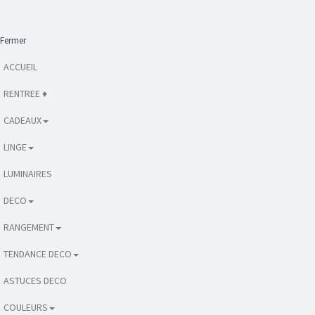
Fermer
ACCUEIL
RENTREE ♦
CADEAUX
LINGE
LUMINAIRES
DECO
RANGEMENT
TENDANCE DECO
ASTUCES DECO
COULEURS