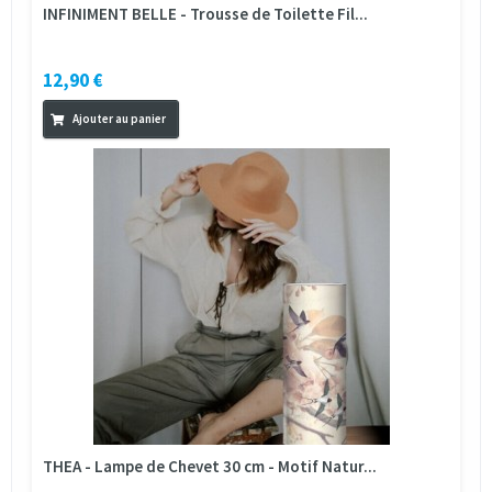
INFINIMENT BELLE - Trousse de Toilette Fil...
12,90 €
Ajouter au panier
THEA - Lampe de Chevet 30 cm - Motif Natur...