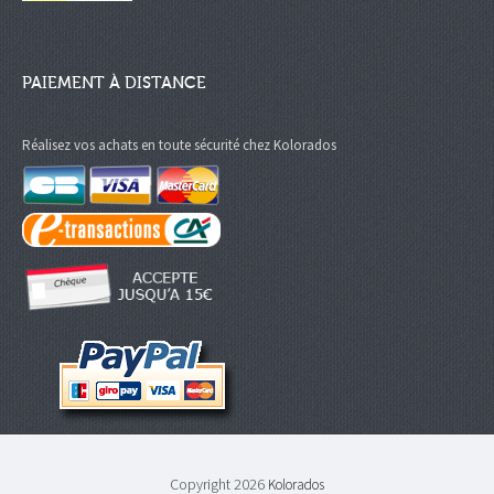
PAIEMENT À DISTANCE
Réalisez vos achats en toute sécurité chez Kolorados
Copyright 2026
Kolorados