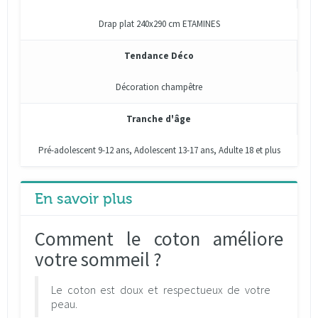
Drap plat 240x290 cm ETAMINES
Tendance Déco
Décoration champêtre
Tranche d'âge
Pré-adolescent 9-12 ans, Adolescent 13-17 ans, Adulte 18 et plus
En savoir plus
Comment le coton améliore
votre sommeil ?
Le coton est doux et respectueux de votre
peau.