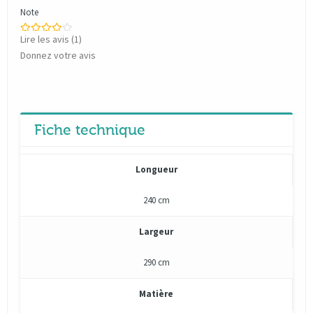
Note
Lire les avis (
1
)
Donnez votre avis
Fiche technique
Longueur
240 cm
Largeur
290 cm
Matière