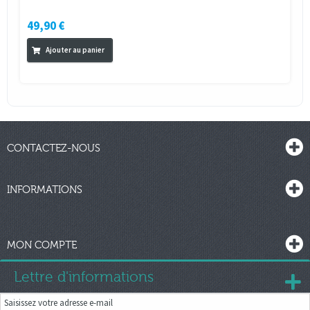
49,90 €
Ajouter au panier
CONTACTEZ-NOUS
INFORMATIONS
MON COMPTE
Lettre d'informations