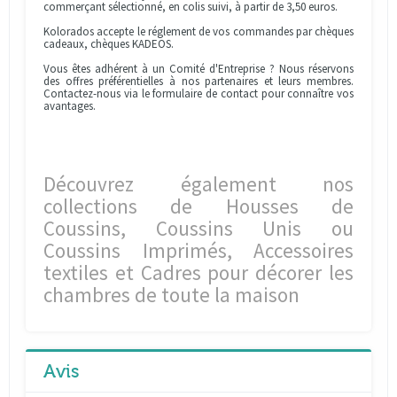
commerçant sélectionné, en colis suivi, à partir de 3,50 euros.
Kolorados accepte le réglement de vos commandes par chèques
cadeaux, chèques KADEOS.
Vous êtes adhérent à un Comité d'Entreprise ? Nous réservons
des offres préférentielles à nos partenaires et leurs membres.
Contactez-nous via le formulaire de contact pour connaître vos
avantages.
Découvrez également nos
collections de Housses de
Coussins, Coussins Unis ou
Coussins Imprimés, Accessoires
textiles et Cadres pour décorer les
chambres de toute la maison
Avis