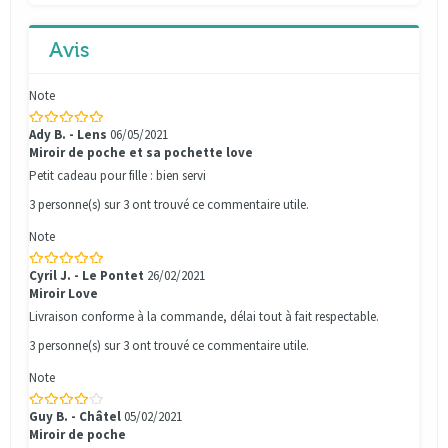
Avis
Note
Ady B. - Lens
06/05/2021
Miroir de poche et sa pochette love
Petit cadeau pour fille : bien servi
3 personne(s) sur 3 ont trouvé ce commentaire utile.
Note
Cyril J. - Le Pontet
26/02/2021
Miroir Love
Livraison conforme à la commande, délai tout à fait respectable.
3 personne(s) sur 3 ont trouvé ce commentaire utile.
Note
Guy B. - Châtel
05/02/2021
Miroir de poche