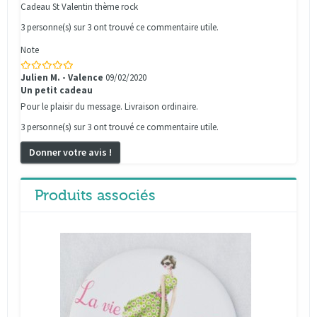
Cadeau St Valentin thème rock
3 personne(s) sur 3 ont trouvé ce commentaire utile.
Note
Julien M. - Valence
09/02/2020
Un petit cadeau
Pour le plaisir du message. Livraison ordinaire.
3 personne(s) sur 3 ont trouvé ce commentaire utile.
Donner votre avis !
Produits associés