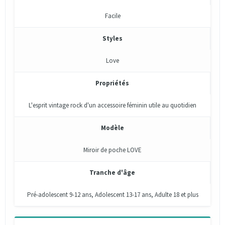
Facile
Styles
Love
Propriétés
L'esprit vintage rock d'un accessoire féminin utile au quotidien
Modèle
Miroir de poche LOVE
Tranche d'âge
Pré-adolescent 9-12 ans, Adolescent 13-17 ans, Adulte 18 et plus