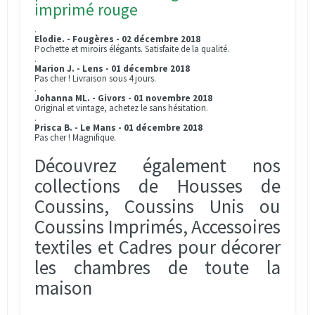
imprimé rouge
.
Elodie. - Fougères - 02 décembre 2018
Pochette et miroirs élégants. Satisfaite de la qualité.
.
Marion J. - Lens - 01 décembre 2018
Pas cher ! Livraison sous 4 jours.
.
Johanna ML. - Givors - 01 novembre 2018
Original et vintage, achetez le sans hésitation.
.
Prisca B. - Le Mans - 01 décembre 2018
Pas cher ! Magnifique.
Découvrez également nos
collections de Housses de
Coussins, Coussins Unis ou
Coussins Imprimés, Accessoires
textiles et Cadres pour décorer
les chambres de toute la
maison