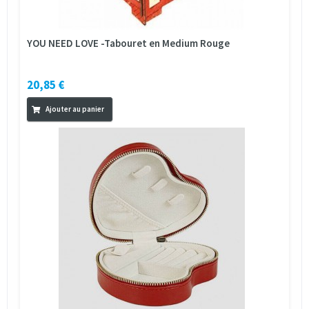
YOU NEED LOVE -Tabouret en Medium Rouge
20,85 €
Ajouter au panier