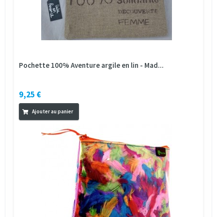
Pochette 100% Aventure argile en lin - Mad...
9,25 €
Ajouter au panier