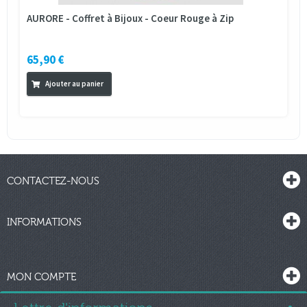
AURORE - Coffret à Bijoux - Coeur Rouge à Zip
65,90 €
Ajouter au panier
CONTACTEZ-NOUS
INFORMATIONS
MON COMPTE