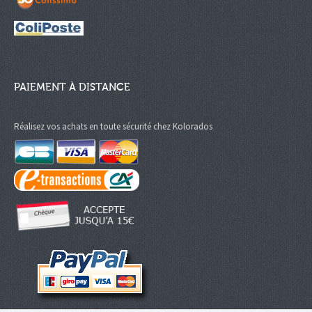
PAIEMENT À DISTANCE
Réalisez vos achats en toute sécurité chez Kolorados