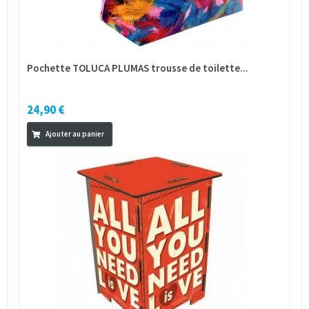
Pochette TOLUCA PLUMAS trousse de toilette...
24,90 €
Ajouter au panier