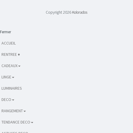
Copyright 2026
Kolorados
Fermer
ACCUEIL
RENTREE ♦
CADEAUX
LINGE
LUMINAIRES
DECO
RANGEMENT
TENDANCE DECO