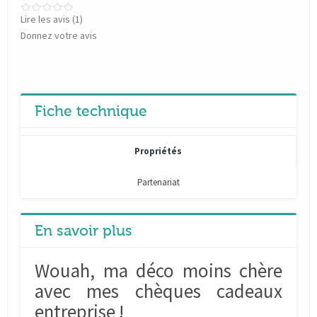
Lire les avis (
1
)
Donnez votre avis
Fiche technique
Propriétés
Partenariat
En savoir plus
Wouah, ma déco moins chère
avec mes chèques cadeaux
entreprise !