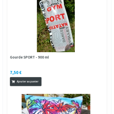
Gourde SPORT - 900 ml
7,50 €
Ajouter au panier