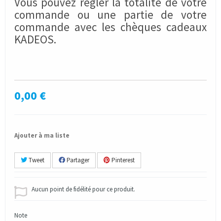
Vous pouvez régler la totalité de votre
commande ou une partie de votre
commande avec les chèques cadeaux
KADEOS.
0,00 €
Ajouter à ma liste
Tweet
Partager
Pinterest
Aucun point de fidélité pour ce produit.
Note