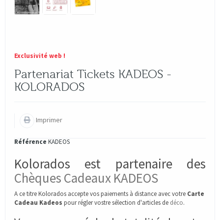
Exclusivité web !
Partenariat Tickets KADEOS -
KOLORADOS
Imprimer
Référence
KADEOS
Kolorados est partenaire des
Chèques Cadeaux KADEOS
A ce titre Kolorados accepte vos paiements à distance avec votre
Carte
Cadeau Kadeos
pour régler vostre sélection d'articles de
déco
.