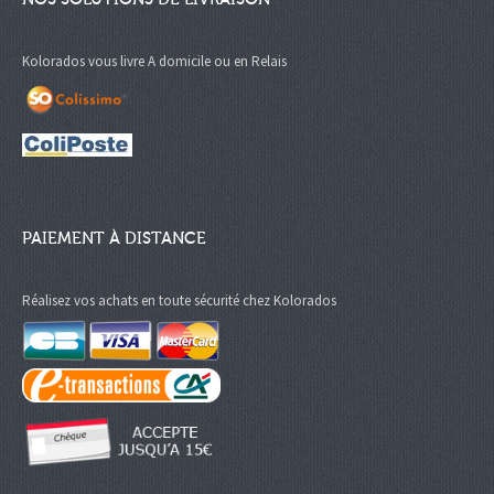
Kolorados vous livre A domicile ou en Relais
PAIEMENT À DISTANCE
Réalisez vos achats en toute sécurité chez Kolorados