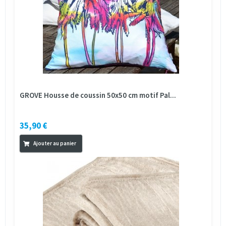
GROVE Housse de coussin 50x50 cm motif Pal...
35,90 €
Ajouter au panier