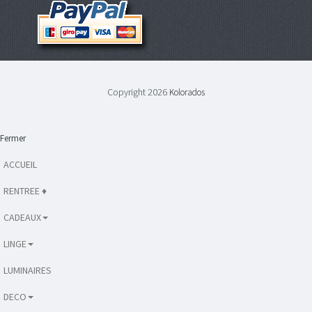
Copyright 2026
Kolorados
Fermer
ACCUEIL
RENTREE ♦
CADEAUX
LINGE
LUMINAIRES
DECO