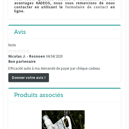
avantages KADEOS, nous vous remercions de nous
contacter en utilisant le
formulaire de contact
en
ligne.
Avis
Note
Nicolas J. - Rosnoen
04/04/2020
Bon partenaire
Efficacité suite à ma demande de payer par chèque cadeau
Donner votre avis !
Produits associés