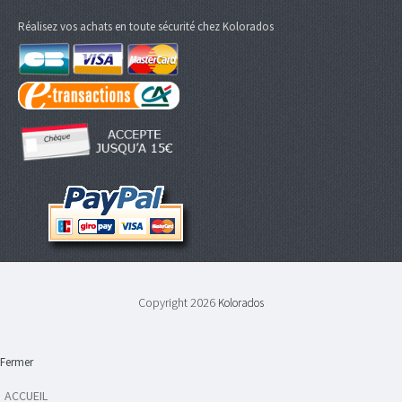
Réalisez vos achats en toute sécurité chez Kolorados
Copyright 2026
Kolorados
Fermer
ACCUEIL