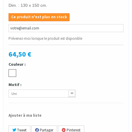
Dim. : 130 x 150 cm.
Ce produit n'est plus en stock
Prévenez-moi lorsque le produit est disponible
64,50 €
Couleur :
Motif :
Uni
Ajouter à ma liste
Tweet
Partager
Pinterest