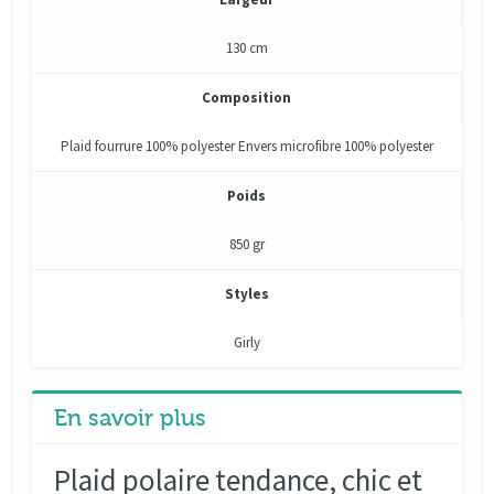
130 cm
Composition
Plaid fourrure 100% polyester Envers microfibre 100% polyester
Poids
850 gr
Styles
Girly
En savoir plus
Plaid polaire tendance, chic et