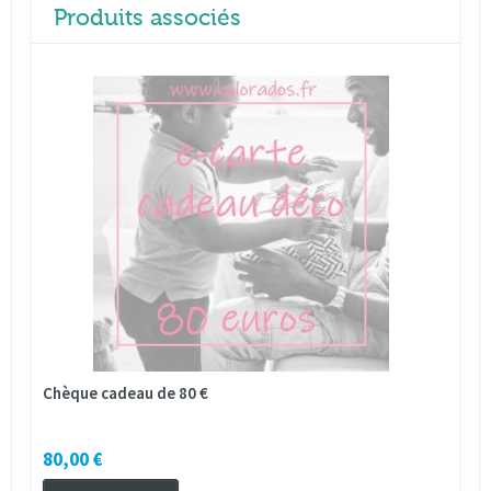
Produits associés
Chèque cadeau de 80 €
80,00 €