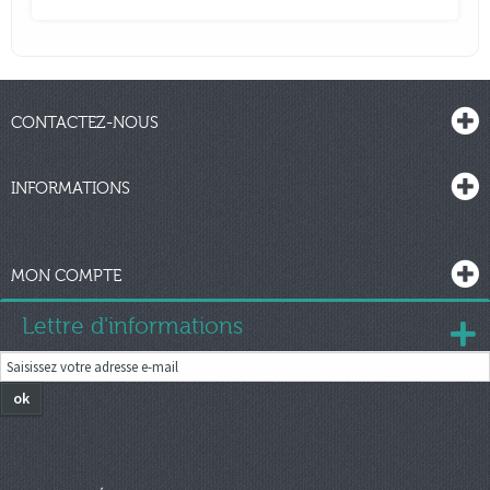
CONTACTEZ-NOUS
INFORMATIONS
MON COMPTE
Lettre d'informations
ok