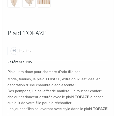
Plaid TOPAZE
Imprimer
Référence
09150
Plaid ultra doux pour chambre d'ado fille zen
Mode, féminin, le plaid
TOPAZE
, extra doux, est idéal en
décoration d'une chambre d'adolescente !
Des pompons, un bel effet de matière, un toucher confort,
chaleur et douceur assurés avec le plaid
TOPAZE
à poser
sur le lit de votre fille pour la réchauffer !
Les jeunes filles se loveront avec style dans le plaid
TOPAZE
!