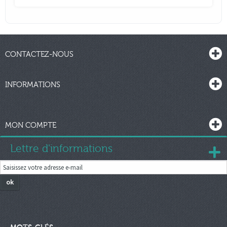
CONTACTEZ-NOUS
INFORMATIONS
MON COMPTE
Lettre d'informations
ok