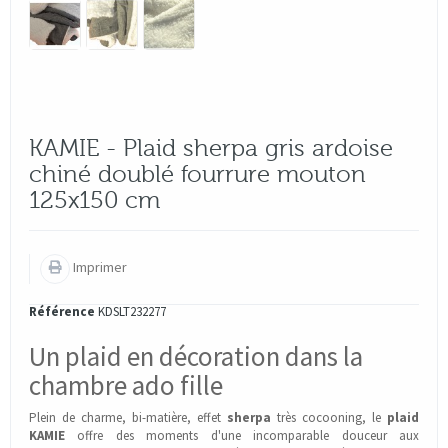
KAMIE - Plaid sherpa gris ardoise
chiné doublé fourrure mouton
125x150 cm
Imprimer
Référence
KDSLT232277
Un plaid en décoration dans la
chambre ado fille
Plein de charme, bi-matière, effet
sherpa
très cocooning, le
plaid
KAMIE
offre des moments d'une incomparable douceur aux