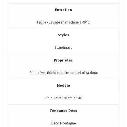
Entretien
Facile - Lavage en machine à 40° C
Styles
Scandinave
Propriétés
Plaid réversible bi-matière beau et ultra doux
Modèle
Plaid 125 x 150 cm KAMIE
Tendance Déco
Déco Montagne