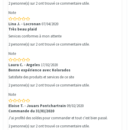
2 personne(s) sur 2 ont trouvé ce commentaire utile.
Note
Lina J. - Locronan
07/04/2020
Très beau plaid
Services conformes à mon attente
2 personne(s) sur 2 ont trouvé ce commentaire utile.
Note
Laura C. - Argeles
17/02/2020
Bonne expérience avec Kolorados
Satisfaite des produits et services de ce site
2 personne(s) sur 2 ont trouvé ce commentaire utile.
Note
Eloise T. - Jouars Pontchartrain
09/02/2020
Commande du 31/01/2020
J'ai profité des soldes pour commander et tout c'est bien passé.
2 personne(s) sur 2 ont trouvé ce commentaire utile.