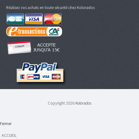
Réalisez vos achats en toute sécurité chez Kolorados
Copyright 2026
Kolorados
Fermer
ACCUEIL