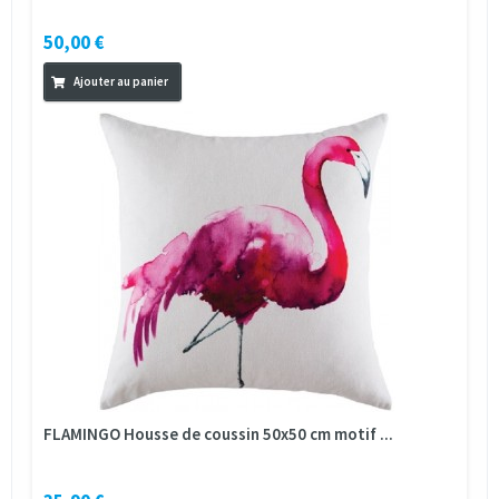
50,00 €
Ajouter au panier
FLAMINGO Housse de coussin 50x50 cm motif ...