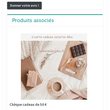
Donner votre avis !
Produits associés
Chèque cadeau de 50 €