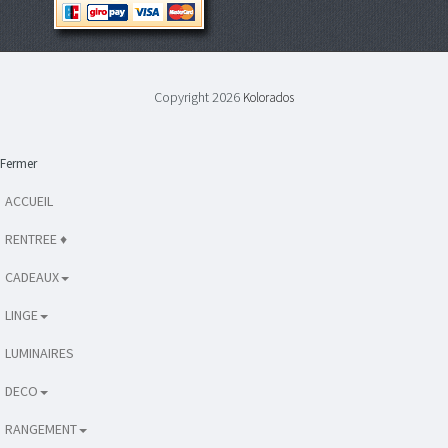
Copyright 2026
Kolorados
Fermer
ACCUEIL
RENTREE ♦
CADEAUX
LINGE
LUMINAIRES
DECO
RANGEMENT