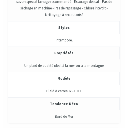
savon spécial lainage recommandé - Essorage délicat - Pas de
séchage en machine - Pas de repassage - Chlore interdit -
Nettoyage à sec autorisé
Styles
Intemporel
Propriétés
Un plaid de qualité idéal à la mer ou à la montagne
Modèle
Plaid à carreaux - ETEL
Tendance Déco
Bord de Mer