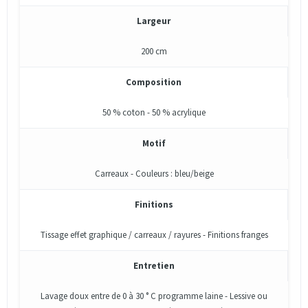
Largeur
200 cm
Composition
50 % coton - 50 % acrylique
Motif
Carreaux - Couleurs : bleu/beige
Finitions
Tissage effet graphique / carreaux / rayures - Finitions franges
Entretien
Lavage doux entre de 0 à 30 ° C programme laine - Lessive ou