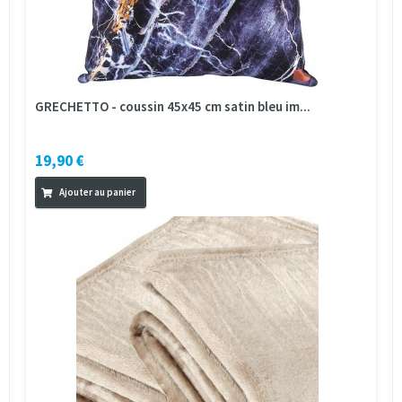
GRECHETTO - coussin 45x45 cm satin bleu im...
19,90 €
Ajouter au panier