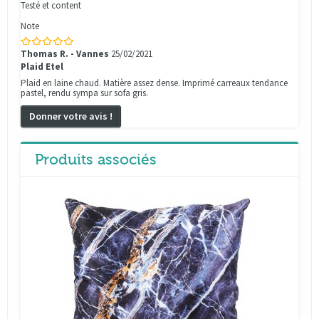
Testé et content
Note
Thomas R. - Vannes
25/02/2021
Plaid Etel
Plaid en laine chaud. Matière assez dense. Imprimé carreaux tendance
pastel, rendu sympa sur sofa gris.
Donner votre avis !
Produits associés