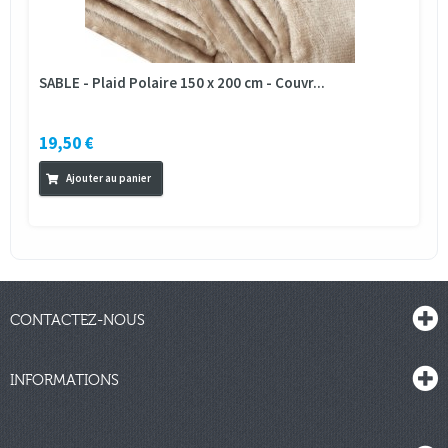
SABLE - Plaid Polaire 150 x 200 cm - Couvr...
19,50 €
Ajouter au panier
CONTACTEZ-NOUS
INFORMATIONS