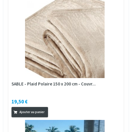
SABLE - Plaid Polaire 150 x 200 cm - Couvr...
19,50 €
Ajouter au panier