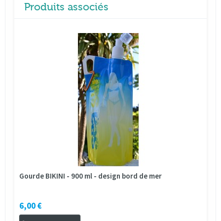
Produits associés
Gourde BIKINI - 900 ml - design bord de mer
6,00 €