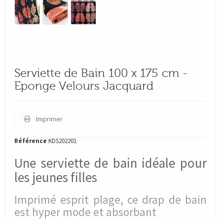
Serviette de Bain 100 x 175 cm -
Eponge Velours Jacquard
Imprimer
Référence
KDS202201
Une serviette de bain idéale pour
les jeunes filles
Imprimé esprit plage, ce drap de bain
est hyper mode et absorbant