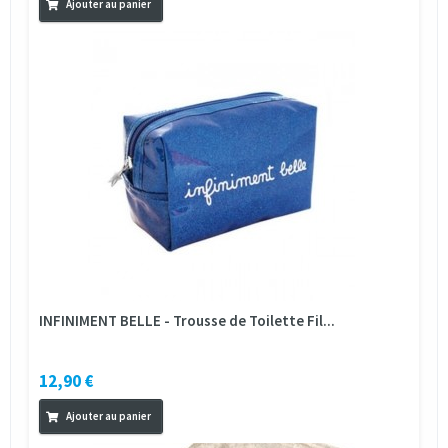
Ajouter au panier
INFINIMENT BELLE - Trousse de Toilette Fil...
12,90 €
Ajouter au panier