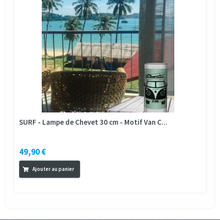
SURF - Lampe de Chevet 30 cm - Motif Van C...
49,90 €
Ajouter au panier