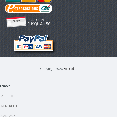
Copyright 2026
Kolorados
Fermer
ACCUEIL
RENTREE ♦
CADEAUX