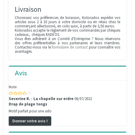
Livraison
Choisissez vos préférences de livraison, Kolorados expédie vos
articles sous 2 à 10 jours à votre domicile ou en relais chez le
commerçant sélectionné, en colis suivi, à partir de 3,50 euros.
Kolorados accepte le réglement de vos commandes par chèques
cadeaux, chèques KADEOS.
Vous êtes adhérent à un Comité d'Entreprise ? Nous réservons
des offres préférentielles à nos partenaires et leurs membres.
Contactez-nous via le
formulaire de contact
pour connaître vos
avantages.
Avis
Note
Severine R. - La chapelle sur erdre
06/07/2022
Drap de plage tongs
Motif parfait pour une ado
Donner votre avis !