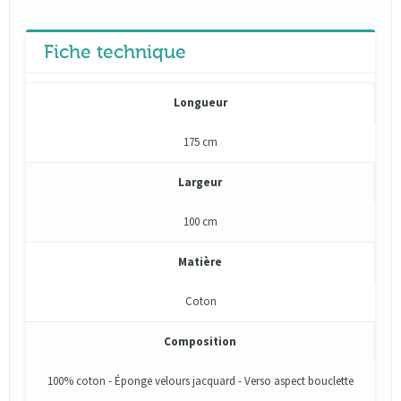
Fiche technique
Longueur
175 cm
Largeur
100 cm
Matière
Coton
Composition
100% coton - Éponge velours jacquard - Verso aspect bouclette