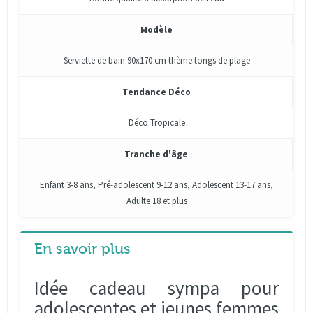
Modèle
Serviette de bain 90x170 cm thème tongs de plage
Tendance Déco
Déco Tropicale
Tranche d'âge
Enfant 3-8 ans, Pré-adolescent 9-12 ans, Adolescent 13-17 ans,
Adulte 18 et plus
En savoir plus
Idée cadeau sympa pour
adolescentes et jeunes femmes