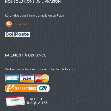
NOS SOLUTIONS DE LIVRAISON
Kolorados vous livre A domicile ou en Relais
PAIEMENT À DISTANCE
Réalisez vos achats en toute sécurité chez Kolorados