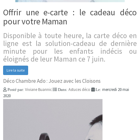
Offrir une e-carte : le cadeau déco
pour votre Maman
Disponible à toute heure, la carte déco en
ligne est la solution-cadeau de dernière
minute pour les enfants indécis ou
éloignés de leur Maman ce 7 juin.
Lire la suite
Déco Chambre Ado : Jouez avec les Cloisons
Viviane Buannic
Astuces déco
mercredi 20 mai
Posté par:
Dans:
Le:
2020