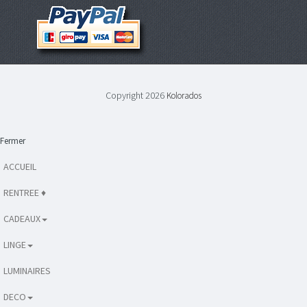
Copyright 2026
Kolorados
Fermer
ACCUEIL
RENTREE ♦
CADEAUX
LINGE
LUMINAIRES
DECO