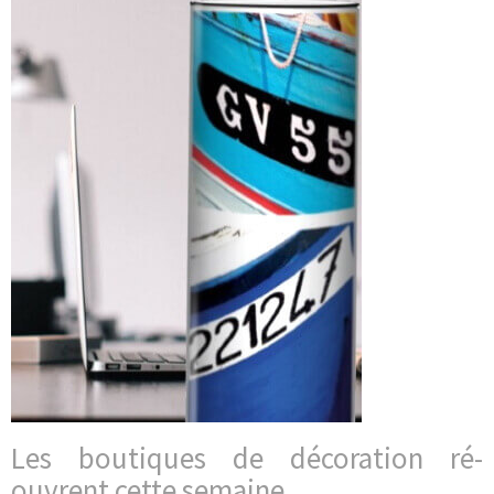
Les boutiques de décoration ré-
ouvrent cette semaine.