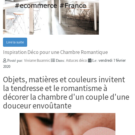
Lire la suite
Inspiration Déco pour une Chambre Romantique
Viviane Buannic
Astuces déco
vendredi 7 février
Posté par:
Dans:
Le:
2020
Objets, matières et couleurs invitent
la tendresse et le romantisme à
décorer la chambre d'un couple d'une
douceur envoûtante