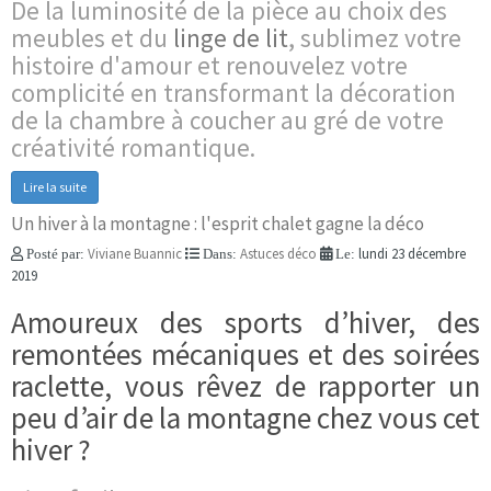
De la luminosité de la pièce au choix des
meubles et du
linge de lit
, sublimez votre
histoire d'amour et renouvelez votre
complicité en transformant la décoration
de la chambre à coucher au gré de votre
créativité romantique.
Lire la suite
Un hiver à la montagne : l'esprit chalet gagne la déco
Viviane Buannic
Astuces déco
lundi 23 décembre
Posté par:
Dans:
Le:
2019
Amoureux des sports d’hiver, des
remontées mécaniques et des soirées
raclette, vous rêvez de rapporter un
peu d’air de la montagne chez vous cet
hiver ?