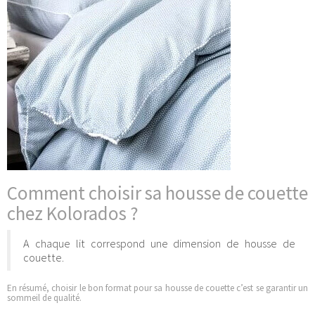
Comment choisir sa housse de couette
chez Kolorados ?
A chaque lit correspond une dimension de housse de
couette.
En résumé, choisir le bon format pour sa housse de couette c’est se garantir un
sommeil de qualité.