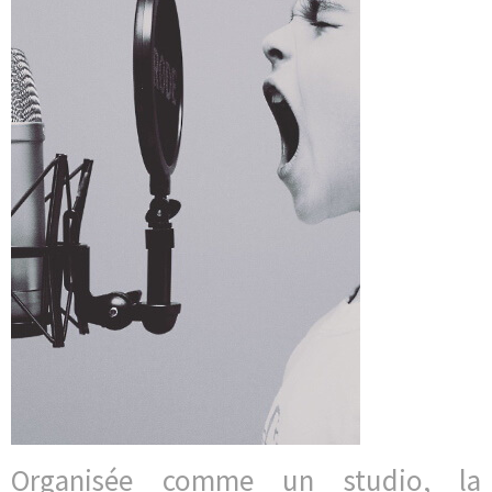
Organisée comme un studio, la