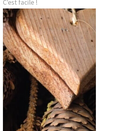
C’est facile !