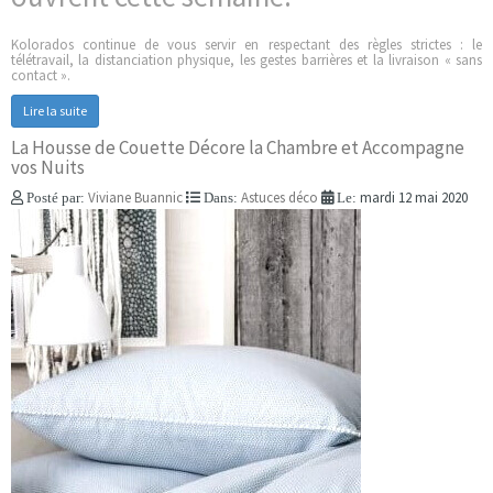
Kolorados continue de vous servir en respectant des règles strictes : le
télétravail, la distanciation physique, les gestes barrières et la livraison « sans
contact ».
Lire la suite
La Housse de Couette Décore la Chambre et Accompagne
vos Nuits
Viviane Buannic
Astuces déco
mardi 12 mai 2020
Posté par:
Dans:
Le: