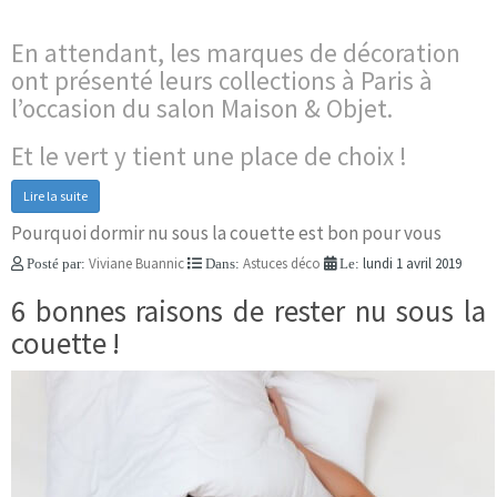
En attendant, les marques de décoration
ont présenté leurs collections à Paris à
l’occasion du salon Maison & Objet.
Et le vert y tient une place de choix !
Lire la suite
Pourquoi dormir nu sous la couette est bon pour vous
Viviane Buannic
Astuces déco
lundi 1 avril 2019
Posté par:
Dans:
Le:
6 bonnes raisons de rester nu sous la
couette !