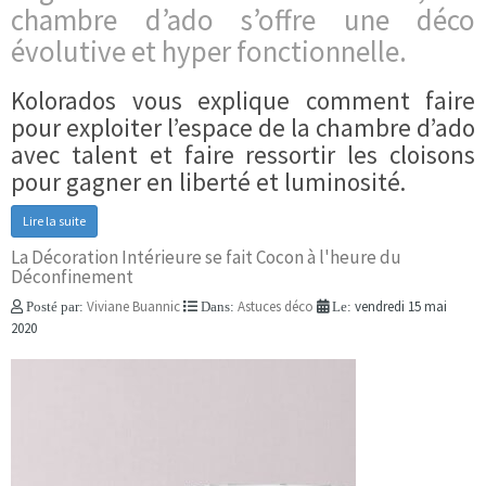
chambre d’ado s’offre une déco
évolutive et hyper fonctionnelle.
Kolorados vous explique comment faire
pour exploiter l’espace de la chambre d’ado
avec talent et faire ressortir les cloisons
pour gagner en liberté et luminosité.
Lire la suite
La Décoration Intérieure se fait Cocon à l'heure du
Déconfinement
Viviane Buannic
Astuces déco
vendredi 15 mai
Posté par:
Dans:
Le:
2020