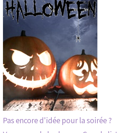
Pas encore d'idée pour la soirée ?