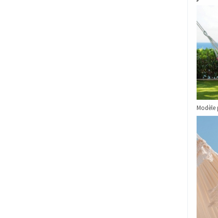
Modèle p