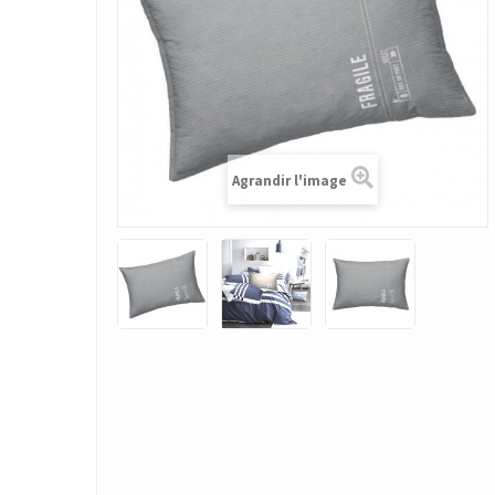
Agrandir l'image