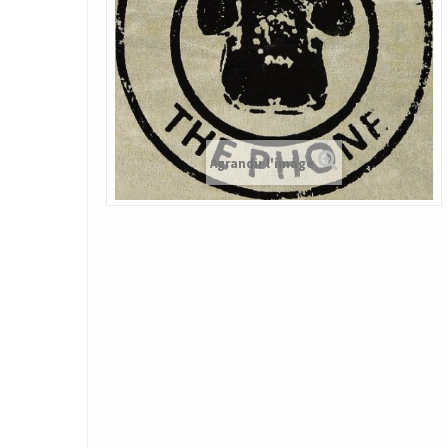
Agrandir l'image