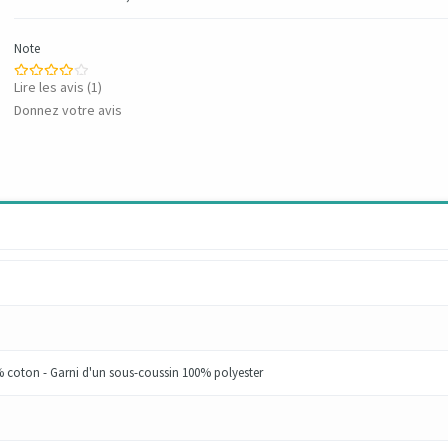
Note
Lire les avis (
1
)
Donnez votre avis
 coton - Garni d'un sous-coussin 100% polyester