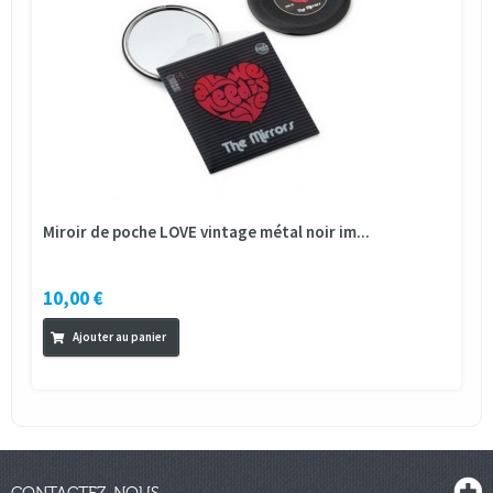
Miroir de poche LOVE vintage métal noir im...
10,00 €
Ajouter au panier