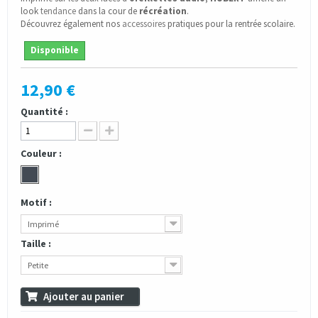
look
tendance
dans la cour de
récréation
.
Découvrez également nos
accessoires
pratiques pour la rentrée scolaire.
Disponible
12,90 €
Quantité :
Couleur :
Motif :
Imprimé
Taille :
Petite
Ajouter au panier