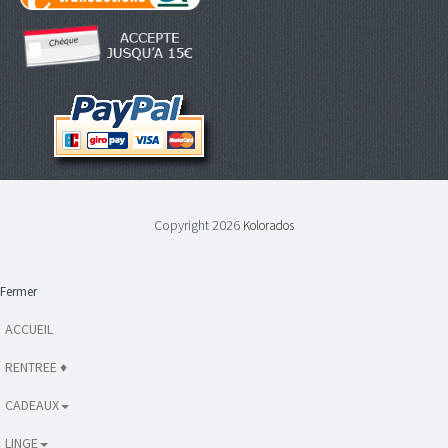
Copyright 2026
Kolorados
Fermer
ACCUEIL
RENTREE ♦
CADEAUX
LINGE