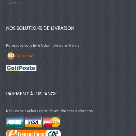
1 personne
NOS SOLUTIONS DE LIVRAISON
Kolorados vous livre A domicile ou en Relais
PAIEMENT À DISTANCE
Réalisez vos achats en toute sécurité chez Kolorados