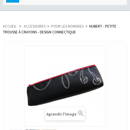
navigation
ACCUEIL
>
ACCESSOIRES
>
POUR LES NOMADES
>
HUBERT - PETITE
TROUSSE À CRAYONS - DESIGN CONNECTIQUE
Agrandir l'image