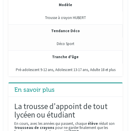
Modèle
Trousse à crayon HUBERT
Tendance Déco
Déco Sport
Tranche d'âge
Pré-adolescent 9-12 ans, Adolescent 13-17 ans, Adulte 18 et plus
En savoir plus
La trousse d'appoint de tout
lycéen ou étudiant
En cours, avec les années qui passent, chaque
élève
réduit son
trousseau de crayons
pour ne garder finalement que les