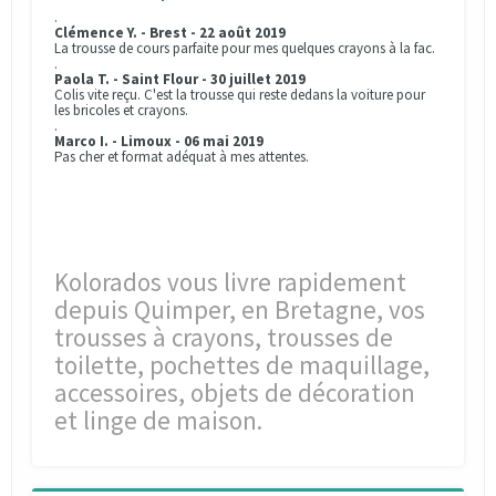
.
Clémence Y. - Brest - 22 août 2019
La trousse de cours parfaite pour mes quelques crayons à la fac.
.
Paola T. - Saint Flour - 30 juillet 2019
Colis vite reçu. C'est la trousse qui reste dedans la voiture pour
les bricoles et crayons.
.
Marco I. - Limoux - 06 mai 2019
Pas cher et format adéquat à mes attentes.
Kolorados vous livre rapidement
depuis Quimper, en Bretagne, vos
trousses à crayons, trousses de
toilette, pochettes de maquillage,
accessoires, objets de décoration
et linge de maison.