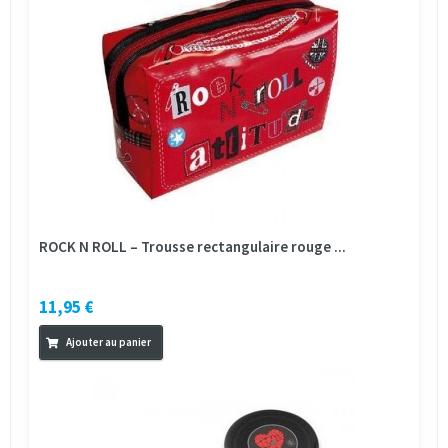
ROCK N ROLL – Trousse rectangulaire rouge ...
11,95 €
Ajouter au panier