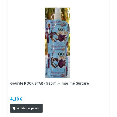
Gourde ROCK STAR - 580 ml - Imprimé Guitare
4,10 €
Ajouter au panier