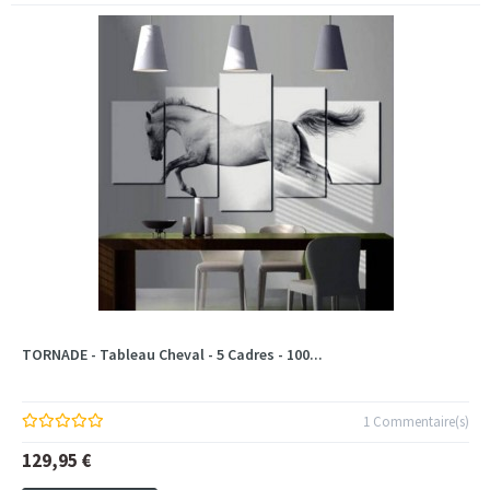
TORNADE - Tableau Cheval - 5 Cadres - 100...
1 Commentaire(s)
129,95 €