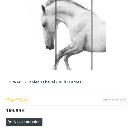
TORNADE - Tableau Cheval - Multi Cadres -...
1 Commentaire(s)
169,99 €
Ajouter au panier