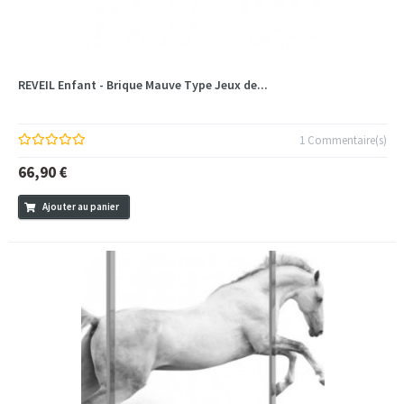
REVEIL Enfant - Brique Mauve Type Jeux de...
1 Commentaire(s)
66,90 €
Ajouter au panier