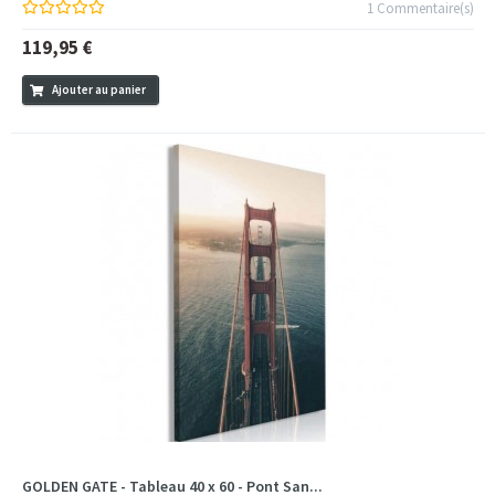
1 Commentaire(s)
119,95 €
Ajouter au panier
GOLDEN GATE - Tableau 40 x 60 - Pont San...