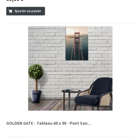
Ajouter au panier
GOLDEN GATE - Tableau 60 x 90 - Pont San...