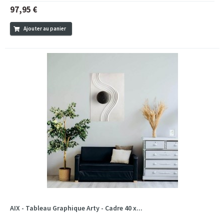
97,95 €
Ajouter au panier
AIX - Tableau Graphique Arty - Cadre 40 x...