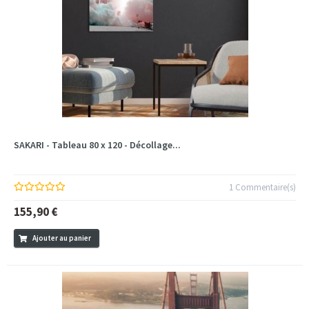
SAKARI - Tableau 80 x 120 - Décollage...
1 Commentaire(s)
155,90 €
Ajouter au panier