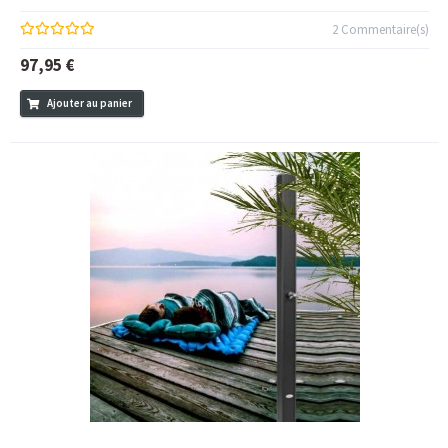
2 Commentaire(s)
97,95 €
Ajouter au panier