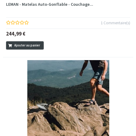
LEMAN - Matelas Auto-Gonflable - Couchage...
1 Commentaire(s)
244,99 €
Ajouter au panier