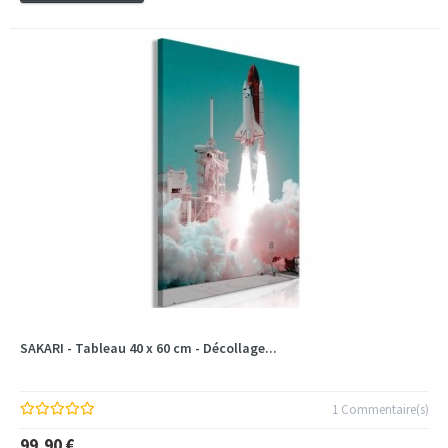
SAKARI - Tableau 40 x 60 cm - Décollage...
1 Commentaire(s)
99,90 €