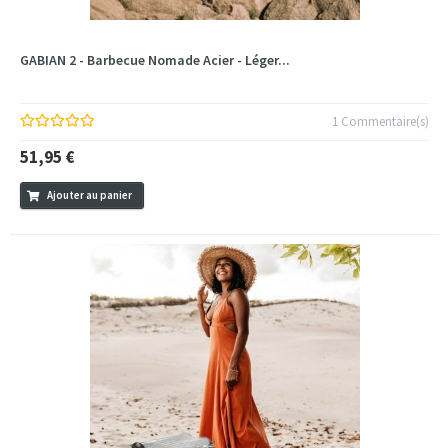
GABIAN 2 - Barbecue Nomade Acier - Léger...
1 Commentaire(s)
51,95 €
Ajouter au panier