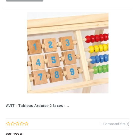
AVIT - Tableau Ardoise 2 faces -...
1 Commentaire(s)
98,70 €