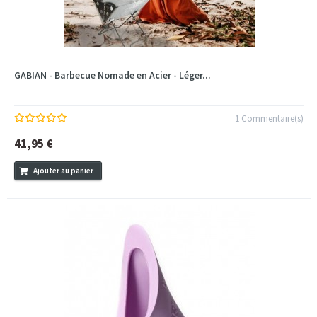
GABIAN - Barbecue Nomade en Acier - Léger...
1 Commentaire(s)
41,95 €
Ajouter au panier