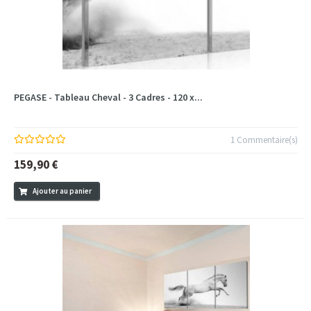
PEGASE - Tableau Cheval - 3 Cadres - 120 x...
1 Commentaire(s)
159,90 €
Ajouter au panier