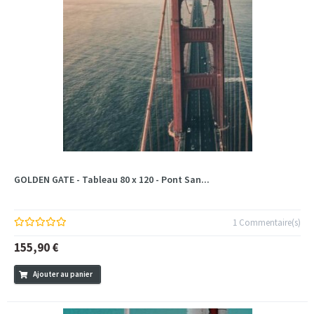
GOLDEN GATE - Tableau 80 x 120 - Pont San...
1 Commentaire(s)
155,90 €
Ajouter au panier