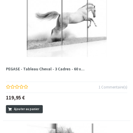
PEGASE - Tableau Cheval - 3 Cadres - 60 x...
1 Commentaire(s)
119,95 €
Ajouter au panier