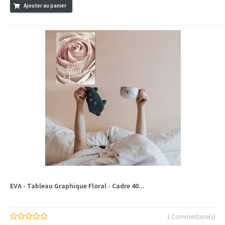
Ajouter au panier
EVA - Tableau Graphique Floral - Cadre 40...
1 Commentaire(s)