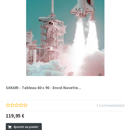
SAKARI - Tableau 60 x 90 - Envol Navette...
1 Commentaire(s)
119,95 €
Ajouter au panier