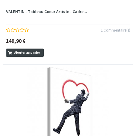
VALENTIN - Tableau Coeur Artiste - Cadre...
1 Commentaire(s)
149,90 €
Ajouter au panier