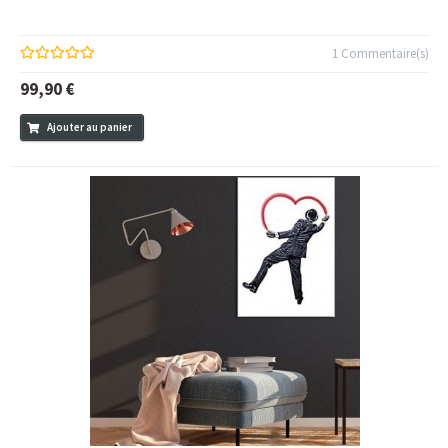
1 Commentaire(s)
99,90 €
Ajouter au panier