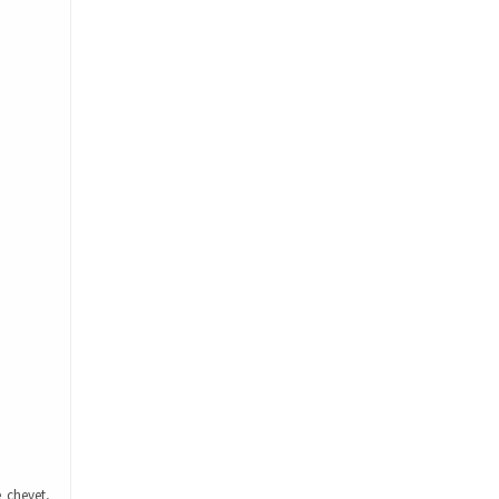
 chevet,