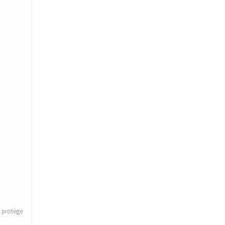
protège