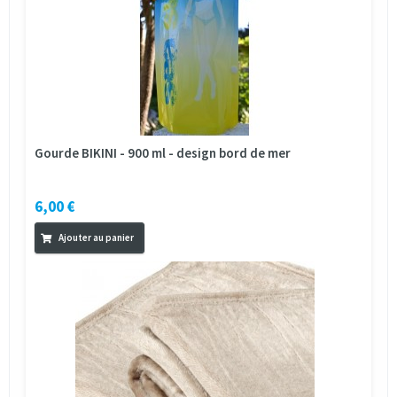
Gourde BIKINI - 900 ml - design bord de mer
6,00 €
Ajouter au panier