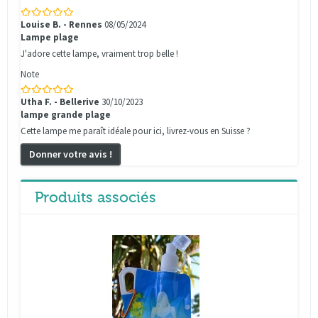
Louise B. - Rennes
08/05/2024
Lampe plage
J'adore cette lampe, vraiment trop belle !
Note
Utha F. - Bellerive
30/10/2023
lampe grande plage
Cette lampe me paraît idéale pour ici, livrez-vous en Suisse ?
Donner votre avis !
Produits associés