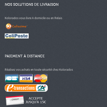
NOS SOLUTIONS DE LIVRAISON
Kolorados vous livre A domicile ou en Relais
PAIEMENT À DISTANCE
Réalisez vos achats en toute sécurité chez Kolorados