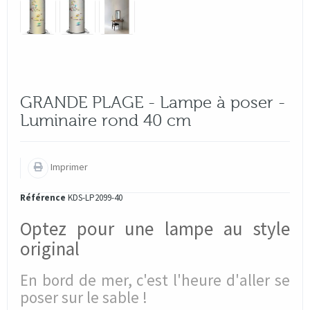
GRANDE PLAGE - Lampe à poser -
Luminaire rond 40 cm
Imprimer
Référence
KDS-LP2099-40
Optez pour une lampe au style
original
En bord de mer, c'est l'heure d'aller se
poser sur le sable !