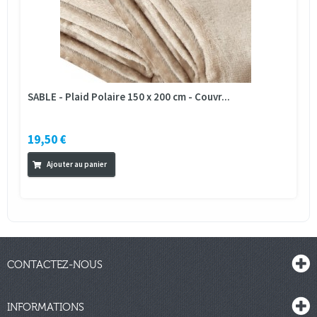
SABLE - Plaid Polaire 150 x 200 cm - Couvr...
19,50 €
Ajouter au panier
CONTACTEZ-NOUS
INFORMATIONS