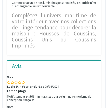
Comme chacun de nos luminaires personnalisés, cet article n’est
ni échangeable, ni remboursable.
Complètez l'univers maritime de
votre intérieur avec nos collections
de linge tendance pour décorer la
maison : Housses de Coussins,
Coussins Unis ou Coussins
Imprimés
Avis
Note
Lucie M. - Veyrier-du-Lac
09/06/2024
Lampe plage
Motifs sympas plutôt minimalistes pour ce luminaire moderne de
conception française
Note