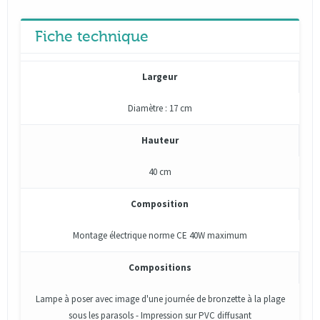
Fiche technique
Largeur
Diamètre : 17 cm
Hauteur
40 cm
Composition
Montage électrique norme CE 40W maximum
Compositions
Lampe à poser avec image d'une journée de bronzette à la plage
sous les parasols - Impression sur PVC diffusant