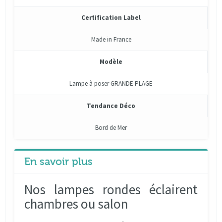
Certification Label
Made in France
Modèle
Lampe à poser GRANDE PLAGE
Tendance Déco
Bord de Mer
En savoir plus
Nos lampes rondes éclairent
chambres ou salon