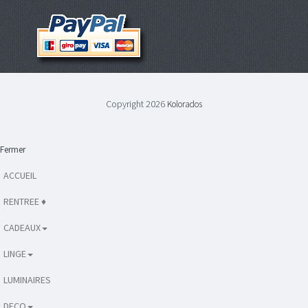
Copyright 2026
Kolorados
Fermer
ACCUEIL
RENTREE ♦
CADEAUX
LINGE
LUMINAIRES
DECO