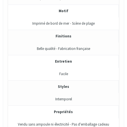
Motif
Imprimé de bord de mer - Scène de plage
Finitions
Belle qualité - Fabrication française
Entretien
Facile
Styles
Intemporel
Propriétés
Vendu sans ampoule ni électricité - Pas d'emballage cadeau