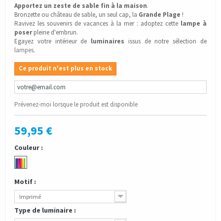
Apportez un zeste de sable fin à la maison
.
Bronzette ou château de sable, un seul cap, la
Grande Plage
!
Ravivez les souvenirs de vacances à la mer : adoptez cette
lampe à
poser
pleine d'embrun.
Egayez votre intérieur de
luminaires
issus de notre sélection de
lampes
.
Ce produit n'est plus en stock
Prévenez-moi lorsque le produit est disponible
59,95 €
Couleur :
Motif :
Imprimé
Type de luminaire :